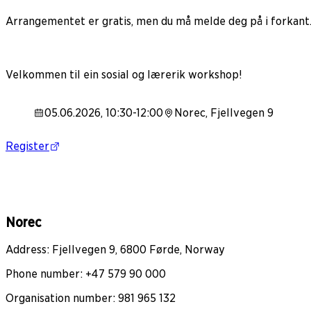
Arrangementet er gratis, men du må melde deg på i forkant
Velkommen til ein sosial og lærerik workshop!
05.06.2026, 10:30-12:00
Norec, Fjellvegen 9
Register
Norec
Address: Fjellvegen 9, 6800 Førde, Norway
Phone number: +47 579 90 000
Organisation number: 981 965 132