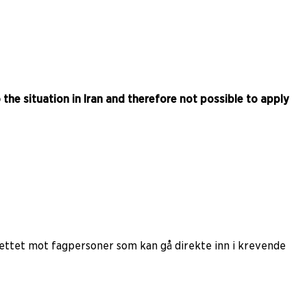
o the situation in Iran and therefore not possible to apply
 rettet mot fagpersoner som kan gå direkte inn i krevende