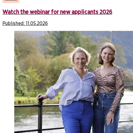
Watch the webinar for new applicants 2026
Published:
11.05.2026