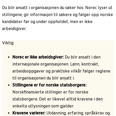
Du blir ansatt i organisasjonen du søker hos. Norec lyser ut
stillingene, gir informasjon til søkere og følger opp norske
kandidater før og under oppholdet, men er ikke
arbeidsgiver.
Viktig
Norec er ikke arbeidsgiver:
Du blir ansatt i den
internasjonale organisasjonen. Lønn, kontrakt,
arbeidsoppgaver og praktiske vilkår følger reglene
til organisasjonen du blir ansatt i.
Stillingene er for norske statsborgere:
Norskfinansierte stillinger er for norske
statsborgere. Det er likevel alltid kravene i den
enkelte utlysningen som gjelder.
Kravene varierer:
Utdanning, erfaring, språkkrav og