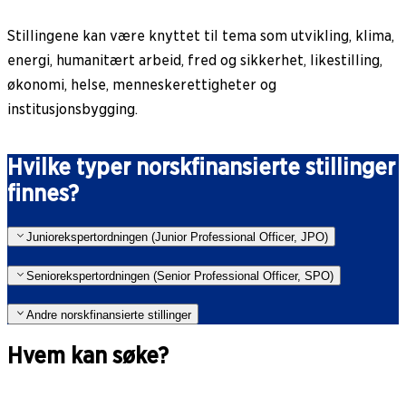
Stillingene kan være knyttet til tema som utvikling, klima,
energi, humanitært arbeid, fred og sikkerhet, likestilling,
økonomi, helse, menneskerettigheter og
institusjonsbygging.
Hvilke typer norskfinansierte stillinger
finnes?
Juniorekspertordningen (Junior Professional Officer, JPO)
Seniorekspertordningen (Senior Professional Officer, SPO)
Andre norskfinansierte stillinger
Hvem kan søke?