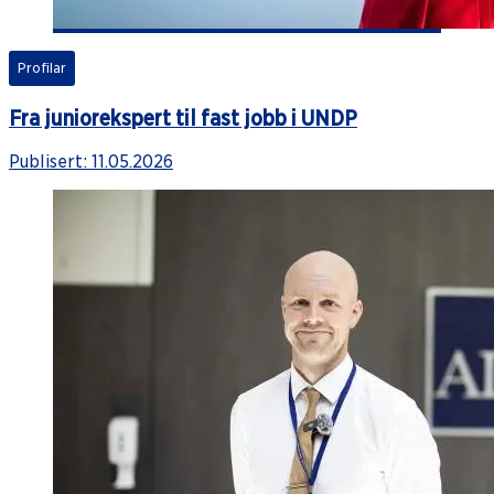
Profilar
Fra juniorekspert til fast jobb i UNDP
Publisert:
11.05.2026