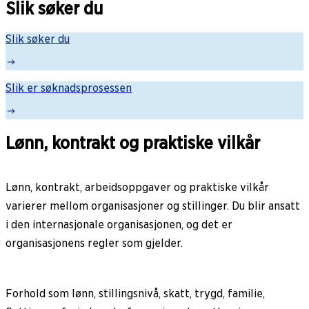
Slik søker du
Slik søker du
Slik er søknadsprosessen
Lønn, kontrakt og praktiske vilkår
Lønn, kontrakt, arbeidsoppgaver og praktiske vilkår
varierer mellom organisasjoner og stillinger. Du blir ansatt
i den internasjonale organisasjonen, og det er
organisasjonens regler som gjelder.
Forhold som lønn, stillingsnivå, skatt, trygd, familie,