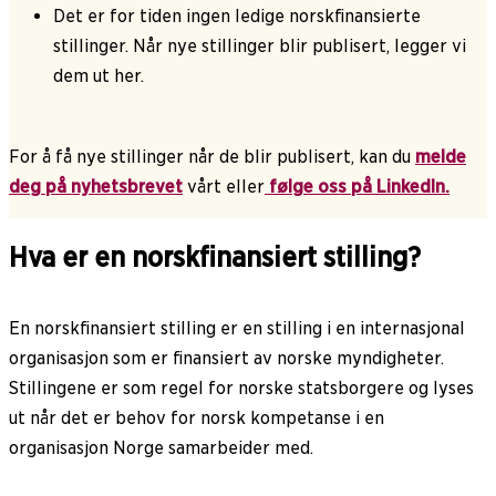
Det er for tiden ingen ledige norskfinansierte
stillinger. Når nye stillinger blir publisert, legger vi
dem ut her.
For å få nye stillinger når de blir publisert, kan du
melde
deg på nyhetsbrevet
vårt eller
følge oss på LinkedIn.
Hva er en norskfinansiert stilling?
En norskfinansiert stilling er en stilling i en internasjonal
organisasjon som er finansiert av norske myndigheter.
Stillingene er som regel for norske statsborgere og lyses
ut når det er behov for norsk kompetanse i en
organisasjon Norge samarbeider med.