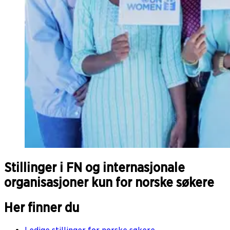
Stillinger i FN og internasjonale
organisasjoner kun for norske søkere
Her finner du