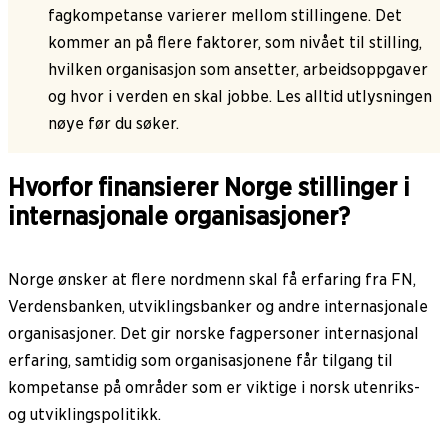
fagkompetanse varierer mellom stillingene. Det
kommer an på flere faktorer, som nivået til stilling,
hvilken organisasjon som ansetter, arbeidsoppgaver
og hvor i verden en skal jobbe. Les alltid utlysningen
nøye før du søker.
Hvorfor finansierer Norge stillinger i
internasjonale organisasjoner?
Norge ønsker at flere nordmenn skal få erfaring fra FN,
Verdensbanken, utviklingsbanker og andre internasjonale
organisasjoner. Det gir norske fagpersoner internasjonal
erfaring, samtidig som organisasjonene får tilgang til
kompetanse på områder som er viktige i norsk utenriks-
og utviklingspolitikk.