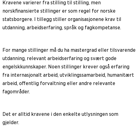
Kravene varierer fra stilling til stilling, men
norskfinansierte stillinger er som regel for norske
statsborgere. I tillegg stiller organisasjonene krav til
utdanning, arbeidserfaring, språk og fagkompetanse.
For mange stillinger må du ha mastergrad eller tilsvarende
utdanning, relevant arbeidserfaring og svært gode
engelskkunnskaper. Noen stillinger krever også erfaring
fra internasjonalt arbeid, utviklingssamarbeid, humanitært
arbeid, offentlig forvaltning eller andre relevante
fagområder.
Det er alltid kravene i den enkelte utlysningen som
gjelder.