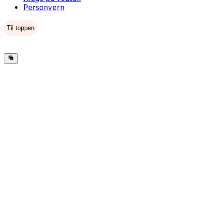
Personvern
Til toppen