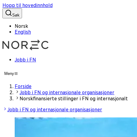
Hopp til hovedinnhold
Søk
Norsk
English
Jobb i FN
Meny
Forside
Jobb i FN og internasjonale organisasjoner
Norskfinansierte stillinger i FN og internasjonalt
Jobb i FN og internasjonale organisasjoner