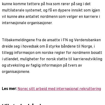
kunne komme tettere på hva som rører på seg i det
multilaterale systemet, og få en dypere innsikt som igjen
vil kunne øke antallet nordmenn som velger en karriere i
internasjonale organisasjoner.
Tilbakemeldingene fra de ansatte i FN og Verdensbanken
dreide seg i hovedsak om å styrke båndene til Norge, i
tillegg informasjon om norske regler for nordmenn bosatt
i utlandet, muligheter for norsk støtte til karriereutvikling
og utveksling av faglig informasjon på tvers av
organisasjonene.
Les mer:
Norec sitt arbeid med internasjonal rekruttering