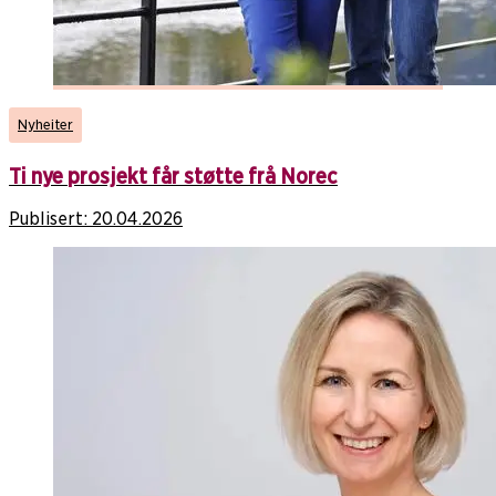
Nyheiter
Ti nye prosjekt får støtte frå Norec
Publisert:
20.04.2026