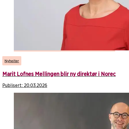
Nyheiter
Marit Lofnes Mellingen blir ny direktør i Norec
Publisert:
20.03.2026