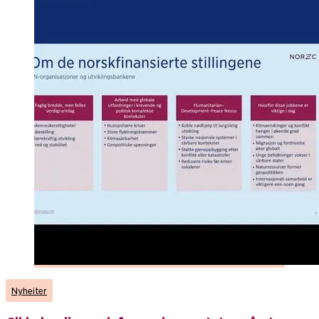
Nyheiter