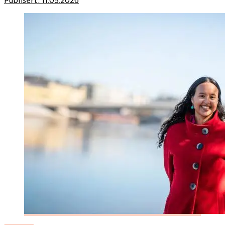
Publisert:
11.05.2026