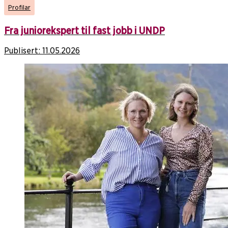
Profilar
Fra juniorekspert til fast jobb i UNDP
Publisert:
11.05.2026