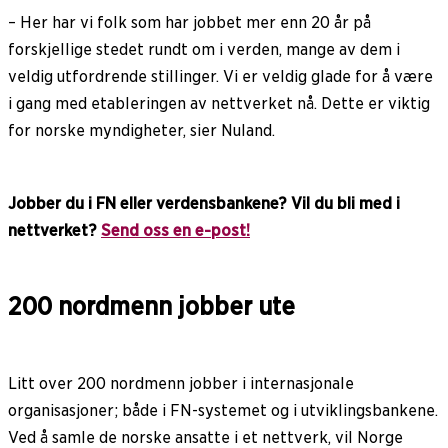
– Her har vi folk som har jobbet mer enn 20 år på
forskjellige stedet rundt om i verden, mange av dem i
veldig utfordrende stillinger. Vi er veldig glade for å være
i gang med etableringen av nettverket nå. Dette er viktig
for norske myndigheter, sier Nuland.
Jobber du i FN eller verdensbankene? Vil du bli med i
nettverket?
Send oss en e-post!
200 nordmenn jobber ute
Litt over 200 nordmenn jobber i internasjonale
organisasjoner; både i FN-systemet og i utviklingsbankene.
Ved å samle de norske ansatte i et nettverk, vil Norge