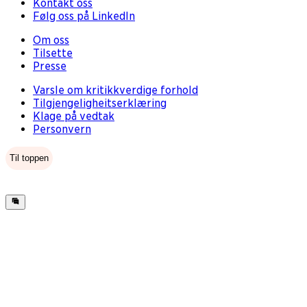
Kontakt oss
Følg oss på LinkedIn
Om oss
Tilsette
Presse
Varsle om kritikkverdige forhold
Tilgjengeligheitserklæring
Klage på vedtak
Personvern
Til toppen