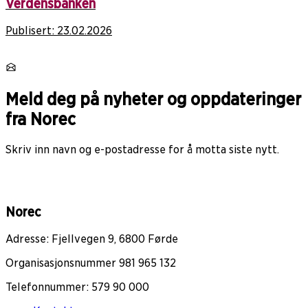
Verdensbanken
Publisert:
23.02.2026
Meld deg på nyheter og oppdateringer
fra Norec
Skriv inn navn og e-postadresse for å motta siste nytt.
Norec
Adresse: Fjellvegen 9, 6800 Førde
Organisasjonsnummer 981 965 132
Telefonnummer: 579 90 000