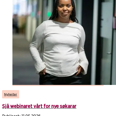
Nyheiter
Sjå webinaret vårt for nye søkarar