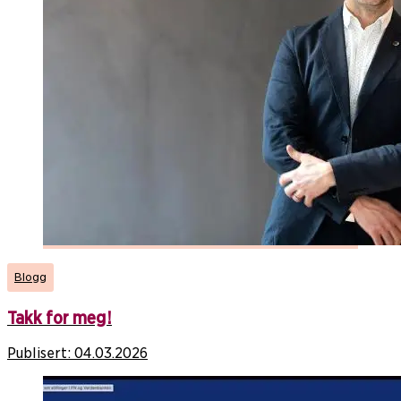
Blogg
Takk for meg!
Publisert:
04.03.2026