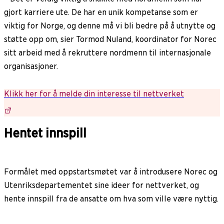
gjort karriere ute. De har en unik kompetanse som er
viktig for Norge, og denne må vi bli bedre på å utnytte og
støtte opp om, sier Tormod Nuland, koordinator for Norec
sitt arbeid med å rekruttere nordmenn til internasjonale
organisasjoner.
Klikk her for å melde din interesse til nettverket
Hentet innspill
Formålet med oppstartsmøtet var å introdusere Norec og
Utenriksdepartementet sine ideer for nettverket, og
hente innspill fra de ansatte om hva som ville være nyttig.