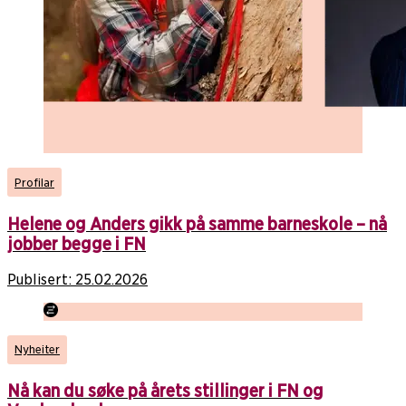
Profilar
Helene og Anders gikk på samme barneskole – nå
jobber begge i FN
Publisert:
25.02.2026
Nyheiter
Nå kan du søke på årets stillinger i FN og