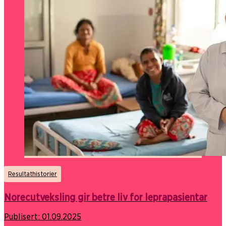
Resultathistorier
Norecutveksling gir betre liv for leprapasientar
Publisert:
01.09.2025