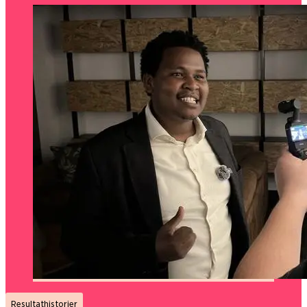
Resultathistorier