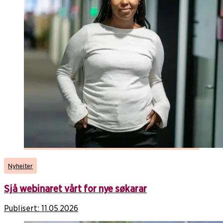
Nyheiter
Sjå webinaret vårt for nye søkarar
Publisert:
11.05.2026