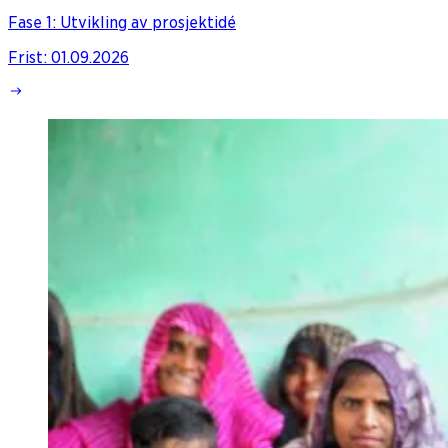
Fase 1: Utvikling av prosjektidé
Frist
:
01.09.2026