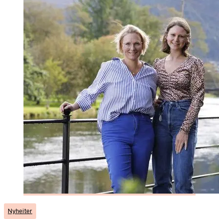
Nyheiter