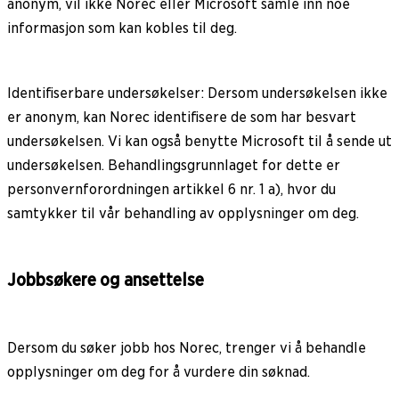
anonym, vil ikke Norec eller Microsoft samle inn noe
informasjon som kan kobles til deg.
Identifiserbare undersøkelser: Dersom undersøkelsen ikke
er anonym, kan Norec identifisere de som har besvart
undersøkelsen. Vi kan også benytte Microsoft til å sende ut
undersøkelsen. Behandlingsgrunnlaget for dette er
personvernforordningen artikkel 6 nr. 1 a), hvor du
samtykker til vår behandling av opplysninger om deg.
Jobbsøkere og ansettelse
Dersom du søker jobb hos Norec, trenger vi å behandle
opplysninger om deg for å vurdere din søknad.