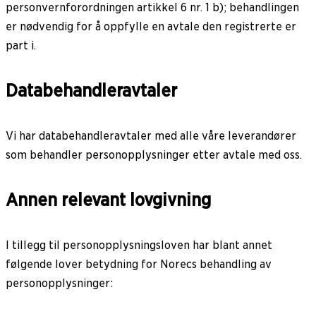
personvernforordningen artikkel 6 nr. 1 b); behandlingen
er nødvendig for å oppfylle en avtale den registrerte er
part i.
Databehandleravtaler
Vi har databehandleravtaler med alle våre leverandører
som behandler personopplysninger etter avtale med oss.
Annen relevant lovgivning
I tillegg til personopplysningsloven har blant annet
følgende lover betydning for Norecs behandling av
personopplysninger: