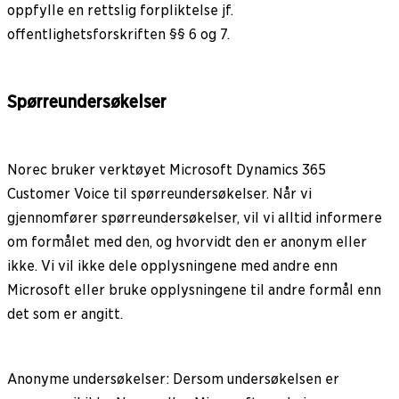
oppfylle en rettslig forpliktelse jf.
offentlighetsforskriften §§ 6 og 7.
Spørreundersøkelser
Norec bruker verktøyet Microsoft Dynamics 365
Customer Voice til spørreundersøkelser. Når vi
gjennomfører spørreundersøkelser, vil vi alltid informere
om formålet med den, og hvorvidt den er anonym eller
ikke. Vi vil ikke dele opplysningene med andre enn
Microsoft eller bruke opplysningene til andre formål enn
det som er angitt.
Anonyme undersøkelser: Dersom undersøkelsen er