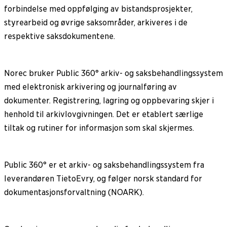
forbindelse med oppfølging av bistandsprosjekter,
styrearbeid og øvrige saksområder, arkiveres i de
respektive saksdokumentene.
Norec bruker Public 360° arkiv- og saksbehandlingssystem
med elektronisk arkivering og journalføring av
dokumenter. Registrering, lagring og oppbevaring skjer i
henhold til arkivlovgivningen. Det er etablert særlige
tiltak og rutiner for informasjon som skal skjermes.
Public 360° er et arkiv- og saksbehandlingssystem fra
leverandøren TietoEvry, og følger norsk standard for
dokumentasjonsforvaltning (NOARK).