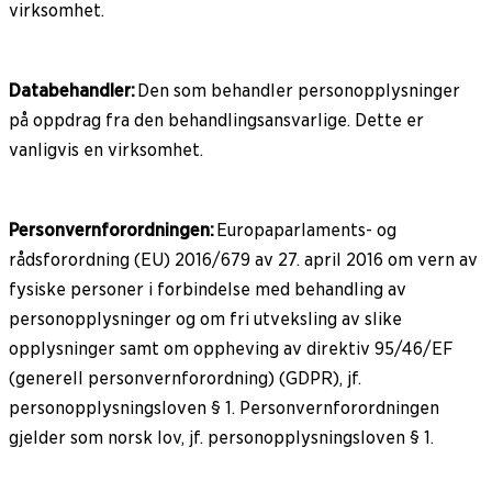
virksomhet.
Databehandler:
Den som behandler personopplysninger
på oppdrag fra den behandlingsansvarlige. Dette er
vanligvis en virksomhet.
Personvernforordningen:
Europaparlaments- og
rådsforordning (EU) 2016/679 av 27. april 2016 om vern av
fysiske personer i forbindelse med behandling av
personopplysninger og om fri utveksling av slike
opplysninger samt om oppheving av direktiv 95/46/EF
(generell personvernforordning) (GDPR), jf.
personopplysningsloven § 1. Personvernforordningen
gjelder som norsk lov, jf. personopplysningsloven § 1.