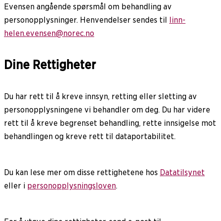
Evensen angående spørsmål om behandling av
personopplysninger. Henvendelser sendes til
linn-
helen.evensen@norec.no
Dine Rettigheter
Du har rett til å kreve innsyn, retting eller sletting av
personopplysningene vi behandler om deg. Du har videre
rett til å kreve begrenset behandling, rette innsigelse mot
behandlingen og kreve rett til dataportabilitet.
Du kan lese mer om disse rettighetene hos
Datatilsynet
eller i
personopplysningsloven
.