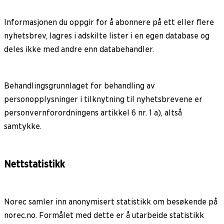
Informasjonen du oppgir for å abonnere på ett eller flere
nyhetsbrev, lagres i adskilte lister i en egen database og
deles ikke med andre enn databehandler.
Behandlingsgrunnlaget for behandling av
personopplysninger i tilknytning til nyhetsbrevene er
personvernforordningens artikkel 6 nr. 1 a), altså
samtykke.
Nettstatistikk
Norec samler inn anonymisert statistikk om besøkende på
norec.no. Formålet med dette er å utarbeide statistikk