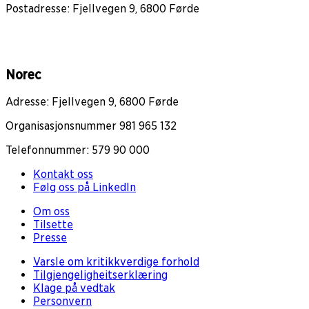
Postadresse: Fjellvegen 9, 6800 Førde
Norec
Adresse: Fjellvegen 9, 6800 Førde
Organisasjonsnummer 981 965 132
Telefonnummer: 579 90 000
Kontakt oss
Følg oss på LinkedIn
Om oss
Tilsette
Presse
Varsle om kritikkverdige forhold
Tilgjengeligheitserklæring
Klage på vedtak
Personvern