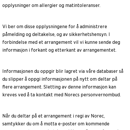
opplysninger om allergier og matintoleranser.
Vi ber om disse opplysningene for å administrere
påmelding og deltakelse, og av sikkerhetshensyn. I
forbindelse med et arrangement vil vi kunne sende deg
informasjon i forkant og etterkant av arrangementet.
Informasjonen du oppgir blir lagret via våre databaser så
du slipper å oppgi informasjonen på nytt om deltar på
flere arrangement. Sletting av denne informasjon kan
kreves ved å ta kontakt med Norecs personvernombud.
Når du deltar på et arrangement i regi av Norec,
samtykker du om å motta e-poster om kommende