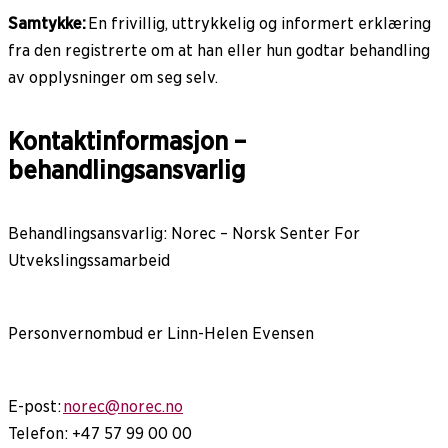
Samtykke:
En frivillig, uttrykkelig og informert erklæring
fra den registrerte om at han eller hun godtar behandling
av opplysninger om seg selv.
Kontaktinformasjon –
behandlingsansvarlig
Behandlingsansvarlig: Norec – Norsk Senter For
Utvekslingssamarbeid
Personvernombud er Linn-Helen Evensen
E-post:
norec@norec.no
Telefon: +47 57 99 00 00