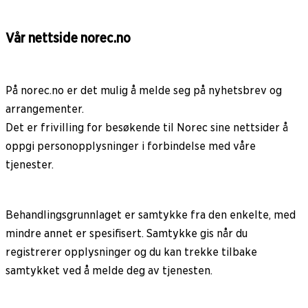
Vår nettside norec.no
På norec.no er det mulig å melde seg på nyhetsbrev og
arrangementer.
Det er frivilling for besøkende til Norec sine nettsider å
oppgi personopplysninger i forbindelse med våre
tjenester.
Behandlingsgrunnlaget er samtykke fra den enkelte, med
mindre annet er spesifisert. Samtykke gis når du
registrerer opplysninger og du kan trekke tilbake
samtykket ved å melde deg av tjenesten.