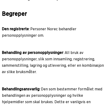
Begreper
Den registrerte
: Personer Norec behandler
personopplysninger om.
Behandling av personopplysninger
: All bruk av
personopplysninger, slik som innsamling, registrering,
sammenstilling, lagring og utlevering, eller en kombinasjon
av slike bruksmåter.
Behandlingsansvarlig
: Den som bestemmer formålet med
behandlingen av personopplysninger og hvilke
hjelpemidler som skal brukes. Dette er vanligvis en