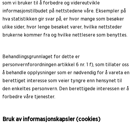
som vi bruker til å forbedre og videreutvikle
informasjonstilbudet på nettstedene våre. Eksempler på
hva statistikken gir svar på, er hvor mange som besøker
ulike sider, hvor lenge besøket varer, hvilke nettsteder
brukerne kommer fra og hvilke nettlesere som benyttes.
Behandlingsgrunnlaget for dette er
personvernforordningen artikkel 6 nr. 1 f), som tillater oss
å behandle opplysninger som er nødvendig for å vareta en
berettiget interesse som veier tyngre enn hensynet til
den enkeltes personvern. Den berettigede interessen er å
forbedre våre tjenester.
Bruk av informasjonskapsler (cookies)