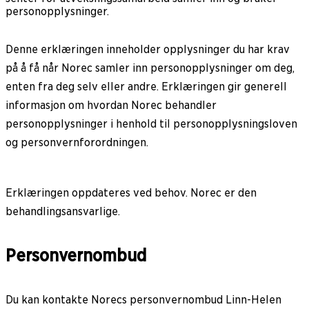
personopplysninger.
Denne erklæringen inneholder opplysninger du har krav
på å få når Norec samler inn personopplysninger om deg,
enten fra deg selv eller andre. Erklæringen gir generell
informasjon om hvordan Norec behandler
personopplysninger i henhold til personopplysningsloven
og personvernforordningen.
Erklæringen oppdateres ved behov. Norec er den
behandlingsansvarlige.
Personvernombud
Du kan kontakte Norecs personvernombud Linn-Helen