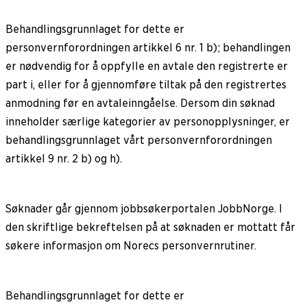
Behandlingsgrunnlaget for dette er
personvernforordningen artikkel 6 nr. 1 b); behandlingen
er nødvendig for å oppfylle en avtale den registrerte er
part i, eller for å gjennomføre tiltak på den registrertes
anmodning før en avtaleinngåelse. Dersom din søknad
inneholder særlige kategorier av personopplysninger, er
behandlingsgrunnlaget vårt personvernforordningen
artikkel 9 nr. 2 b) og h).
Søknader går gjennom jobbsøkerportalen JobbNorge. I
den skriftlige bekreftelsen på at søknaden er mottatt får
søkere informasjon om Norecs personvernrutiner.
Behandlingsgrunnlaget for dette er