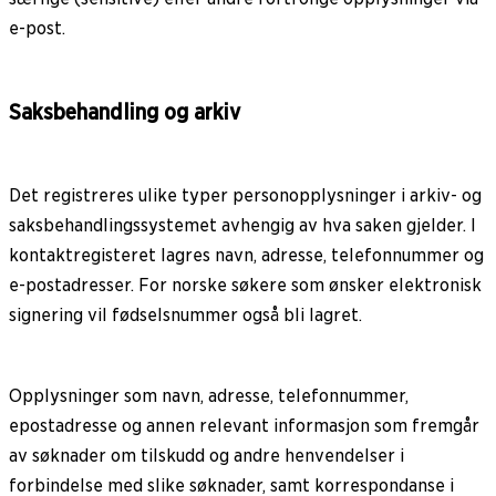
e-post.
Saksbehandling og arkiv
Det registreres ulike typer personopplysninger i arkiv- og
saksbehandlingssystemet avhengig av hva saken gjelder. I
kontaktregisteret lagres navn, adresse, telefonnummer og
e-postadresser. For norske søkere som ønsker elektronisk
signering vil fødselsnummer også bli lagret.
Opplysninger som navn, adresse, telefonnummer,
epostadresse og annen relevant informasjon som fremgår
av søknader om tilskudd og andre henvendelser i
forbindelse med slike søknader, samt korrespondanse i