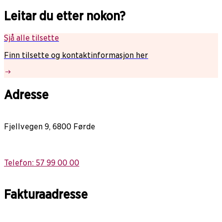
Leitar du etter nokon?
Sjå alle tilsette
Finn tilsette og kontaktinformasjon her
Adresse
Fjellvegen 9, 6800 Førde
Telefon: 57 99 00 00
Fakturaadresse