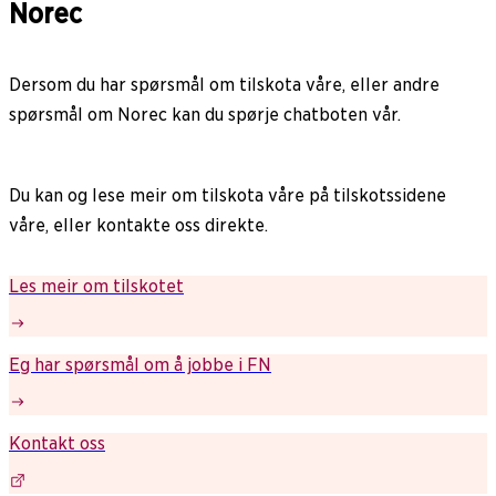
Norec
Dersom du har spørsmål om tilskota våre, eller andre
spørsmål om Norec kan du spørje chatboten vår.
Du kan og lese meir om tilskota våre på tilskotssidene
våre, eller kontakte oss direkte.
Les meir om tilskotet
Eg har spørsmål om å jobbe i FN
Kontakt oss