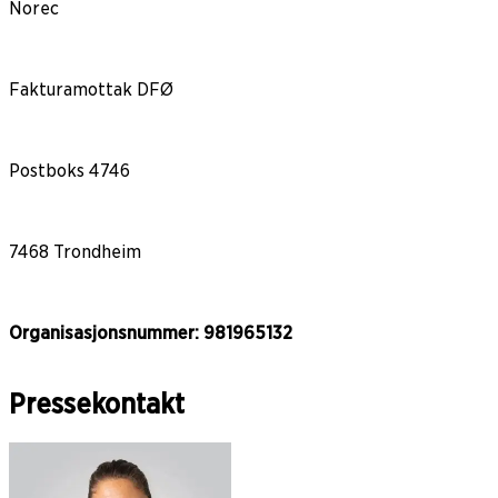
Norec
Fakturamottak DFØ
Postboks 4746
7468 Trondheim
Organisasjonsnummer: 981965132
Pressekontakt