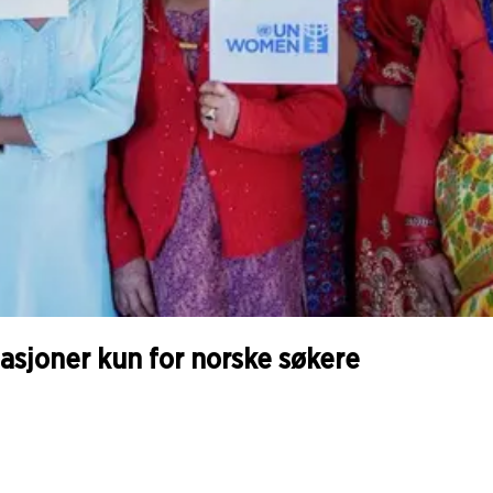
sasjoner kun for norske søkere