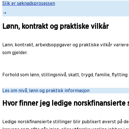
Slik er søknadsprosessen
Lønn, kontrakt og praktiske vilkår
Lønn, kontrakt, arbeidsoppgaver og praktiske vilkår varierer
som gjelder.
Forhold som lønn, stillingsnivå, skatt, trygd, familie, flytti
Les om nivå, lønn og praktisk informasjon
Hvor finner jeg ledige norskfinansierte s
Ledige norskfinansierte stillinger blir publisert øverst på 