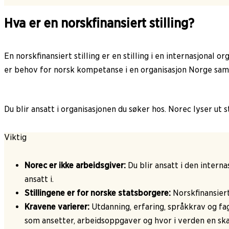
Hva er en norskfinansiert stilling?
En norskfinansiert stilling er en stilling i en internasjonal
er behov for norsk kompetanse i en organisasjon Norge sa
Du blir ansatt i organisasjonen du søker hos. Norec lyser ut 
Viktig
Norec er ikke arbeidsgiver:
Du blir ansatt i den interna
ansatt i.
Stillingene er for norske statsborgere:
Norskfinansiert
Kravene varierer:
Utdanning, erfaring, språkkrav og fa
som ansetter, arbeidsoppgaver og hvor i verden en skal