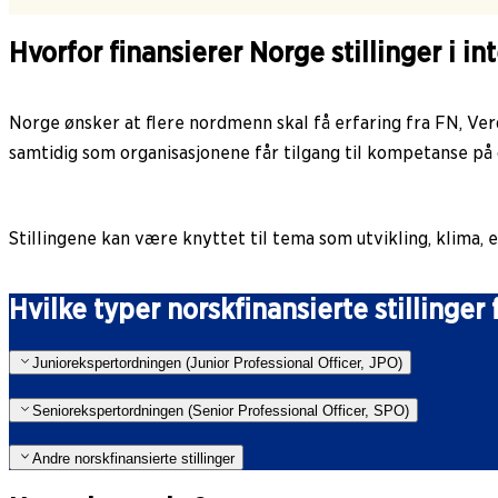
Hvorfor finansierer Norge stillinger i i
Norge ønsker at flere nordmenn skal få erfaring fra FN, Ver
samtidig som organisasjonene får tilgang til kompetanse på o
Stillingene kan være knyttet til tema som utvikling, klima, 
Hvilke typer norskfinansierte stillinger 
Juniorekspertordningen (Junior Professional Officer, JPO)
Seniorekspertordningen (Senior Professional Officer, SPO)
Andre norskfinansierte stillinger