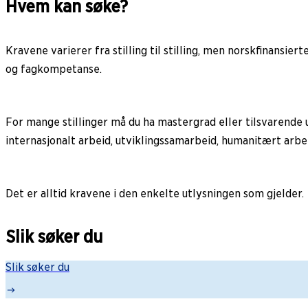
Hvem kan søke?
Kravene varierer fra stilling til stilling, men norskfinansiert
og fagkompetanse.
For mange stillinger må du ha mastergrad eller tilsvarende 
internasjonalt arbeid, utviklingssamarbeid, humanitært arbei
Det er alltid kravene i den enkelte utlysningen som gjelder.
Slik søker du
Slik søker du