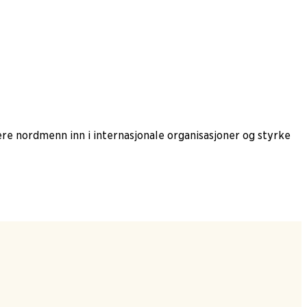
lere nordmenn inn i internasjonale organisasjoner og styrke