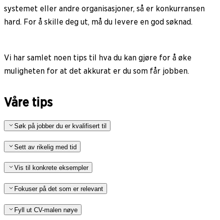
systemet eller andre organisasjoner, så er konkurransen
hard. For å skille deg ut, må du levere en god søknad.
Vi har samlet noen tips til hva du kan gjøre for å øke
muligheten for at det akkurat er du som får jobben.
Våre tips
Søk på jobber du er kvalifisert til
Sett av rikelig med tid
Vis til konkrete eksempler
Fokuser på det som er relevant
Fyll ut CV-malen nøye