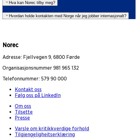
Hva kan Norec tilby meg?
Hvordan holde kontakten med Norge når jeg jobber internasjonalt?
Norec
Adresse: Fjellvegen 9, 6800 Førde
Organisasjonsnummer 981 965 132
Telefonnummer: 579 90 000
Kontakt oss
Følg oss på LinkedIn
Om oss
Tilsette
Presse
Varsle om kritikkverdige forhold
Tilgjengeligheitserklæring