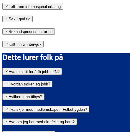
Løft frem internasjonal erfaring
Søk i god tid
Søknadsprosessen tar tid
Kalt inn til intervju?
Dette lurer folk på
Hva skal til for å få jobb i FN?
Hvordan søker jeg jobb?
Hvilken lønn tilbys?
Hva skjer med medlemskapet i Folketrygden?
Hva om jeg har med ektefelle og barn?