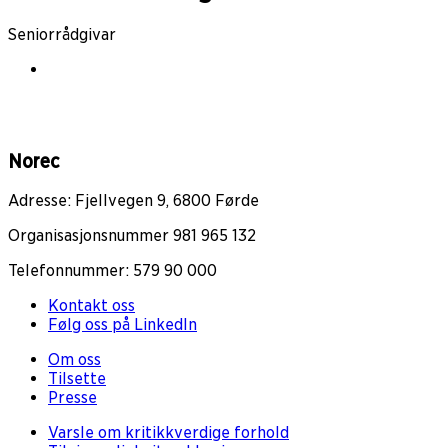
Seniorrådgivar
Norec
Adresse: Fjellvegen 9, 6800 Førde
Organisasjonsnummer 981 965 132
Telefonnummer: 579 90 000
Kontakt oss
Følg oss på LinkedIn
Om oss
Tilsette
Presse
Varsle om kritikkverdige forhold