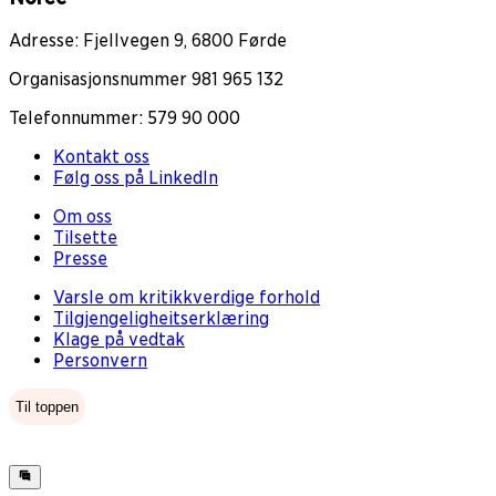
Adresse: Fjellvegen 9, 6800 Førde
Organisasjonsnummer 981 965 132
Telefonnummer: 579 90 000
Kontakt oss
Følg oss på LinkedIn
Om oss
Tilsette
Presse
Varsle om kritikkverdige forhold
Tilgjengeligheitserklæring
Klage på vedtak
Personvern
Til toppen