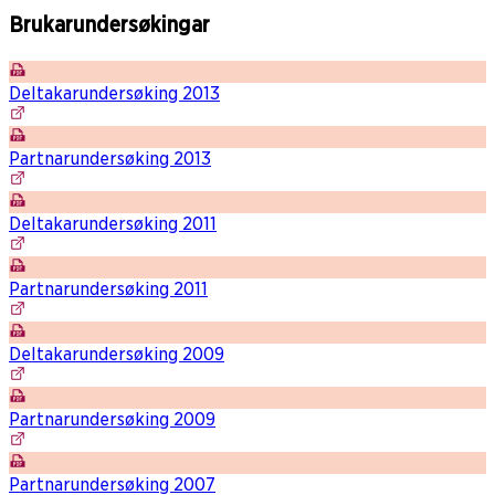
Brukarundersøkingar
Deltakarundersøking 2013
Partnarundersøking 2013
Deltakarundersøking 2011
Partnarundersøking 2011
Deltakarundersøking 2009
Partnarundersøking 2009
Partnarundersøking 2007