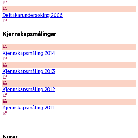
Deltakarundersøking 2006
Kjennskapsmålingar
Kjennskapsmåling 2014
Kjennskapsmåling 2013
Kjennskapsmåling 2012
Kjennskapsmåling 2011
Norec