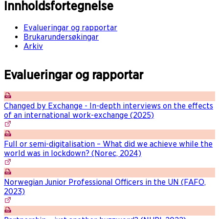
Innholdsfortegnelse
Evalueringar og rapportar
Brukarundersøkingar
Arkiv
Evalueringar og rapportar
Changed by Exchange - In-depth interviews on the effects
of an international work-exchange (2025)
Full or semi-digitalisation – What did we achieve while the
world was in lockdown? (Norec, 2024)
Norwegian Junior Professional Officers in the UN (FAFO,
2023)