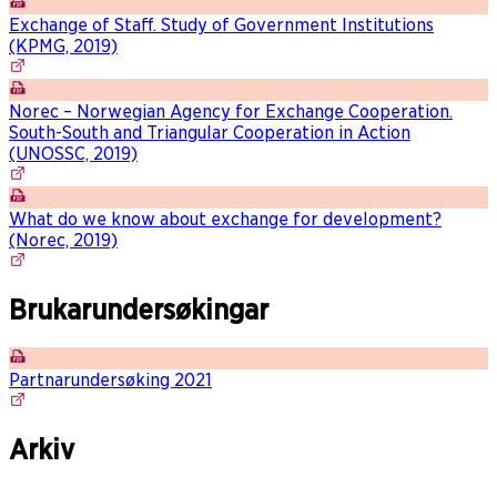
Exchange of Staff. Study of Government Institutions
(KPMG, 2019)
Norec – Norwegian Agency for Exchange Cooperation.
South-South and Triangular Cooperation in Action
(UNOSSC, 2019)
What do we know about exchange for development?
(Norec, 2019)
Brukarundersøkingar
Partnarundersøking 2021
Arkiv