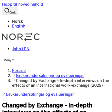
Hopp til hovedinnhold
Søk
Norsk
English
Jobb i FN
Meny
Forside
Brukarundersøkingar og evalueringar
Changed by Exchange - In-depth interviews on the
effects of an international work-exchange (2025)
Brukarundersøkingar og evalueringar
Changed by Exchange - In-depth