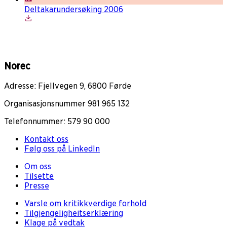
Deltakarundersøking 2006
Norec
Adresse: Fjellvegen 9, 6800 Førde
Organisasjonsnummer 981 965 132
Telefonnummer: 579 90 000
Kontakt oss
Følg oss på LinkedIn
Om oss
Tilsette
Presse
Varsle om kritikkverdige forhold
Tilgjengeligheitserklæring
Klage på vedtak