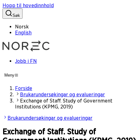
Hopp til hovedinnhold
Søk
Norsk
English
Jobb i FN
Meny
Forside
Brukarundersøkingar og evalueringar
Exchange of Staff. Study of Government
Institutions (KPMG, 2019)
Brukarundersøkingar og evalueringar
Exchange of Staff. Study of