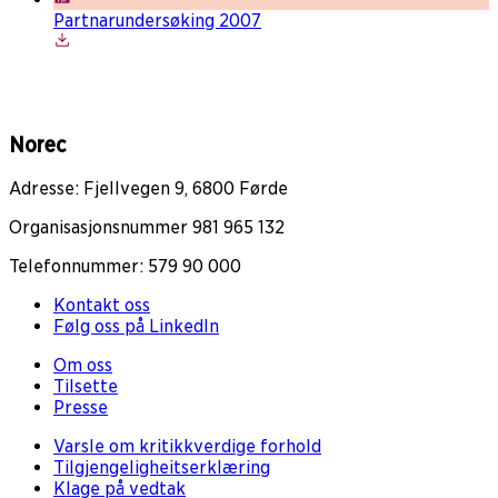
Partnarundersøking 2007
Norec
Adresse: Fjellvegen 9, 6800 Førde
Organisasjonsnummer 981 965 132
Telefonnummer: 579 90 000
Kontakt oss
Følg oss på LinkedIn
Om oss
Tilsette
Presse
Varsle om kritikkverdige forhold
Tilgjengeligheitserklæring
Klage på vedtak