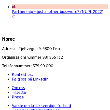
Partnership – just another buzzword? (NUPI, 2022)
Norec
Adresse: Fjellvegen 9, 6800 Førde
Organisasjonsnummer 981 965 132
Telefonnummer: 579 90 000
Kontakt oss
Følg oss på LinkedIn
Om oss
Tilsette
Presse
Varsle om kritikkverdige forhold