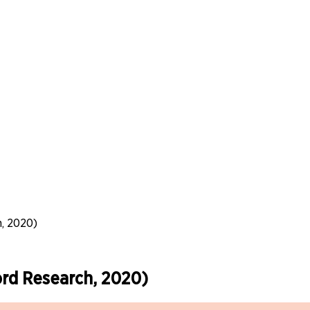
, 2020)
rd Research, 2020)