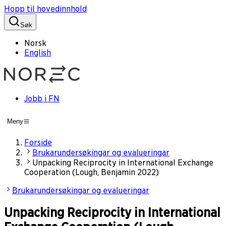
Hopp til hovedinnhold
Søk
Norsk
English
Jobb i FN
Meny
Forside
Brukarundersøkingar og evalueringar
Unpacking Reciprocity in International Exchange
Cooperation (Lough, Benjamin 2022)
Brukarundersøkingar og evalueringar
Unpacking Reciprocity in International