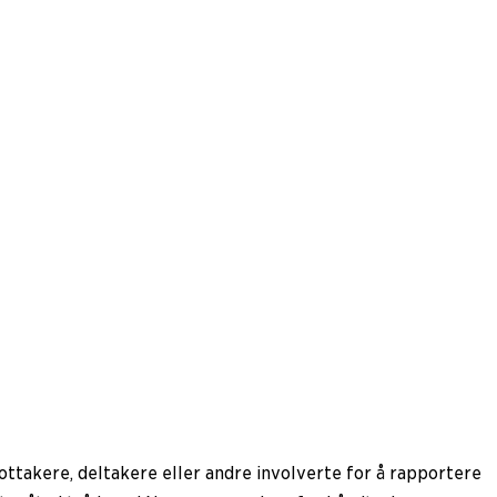
ottakere, deltakere eller andre involverte for å rapportere