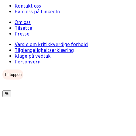
Kontakt oss
Følg oss på LinkedIn
Om oss
Tilsette
Presse
Varsle om kritikkverdige forhold
Tilgjengeligheitserklæring
Klage på vedtak
Personvern
Til toppen