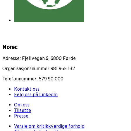
Norec
Adresse: Fjellvegen 9, 6800 Førde
Organisasjonsnummer 981 965 132
Telefonnummer: 579 90 000
Kontakt oss
Følg oss på LinkedIn
Om oss
Tilsette
Presse
Varsle om kritikkverdige forhold