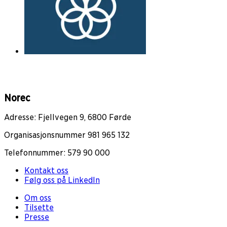
Norec
Adresse: Fjellvegen 9, 6800 Førde
Organisasjonsnummer 981 965 132
Telefonnummer: 579 90 000
Kontakt oss
Følg oss på LinkedIn
Om oss
Tilsette
Presse