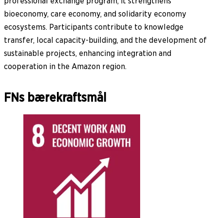
professional exchange program, it strengthens
bioeconomy, care economy, and solidarity economy
ecosystems. Participants contribute to knowledge
transfer, local capacity-building, and the development of
sustainable projects, enhancing integration and
cooperation in the Amazon region.
FNs bærekraftsmål