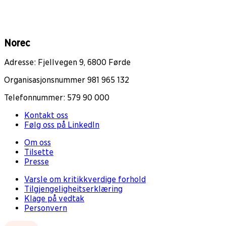
Norec
Adresse: Fjellvegen 9, 6800 Førde
Organisasjonsnummer 981 965 132
Telefonnummer: 579 90 000
Kontakt oss
Følg oss på LinkedIn
Om oss
Tilsette
Presse
Varsle om kritikkverdige forhold
Tilgjengeligheitserklæring
Klage på vedtak
Personvern