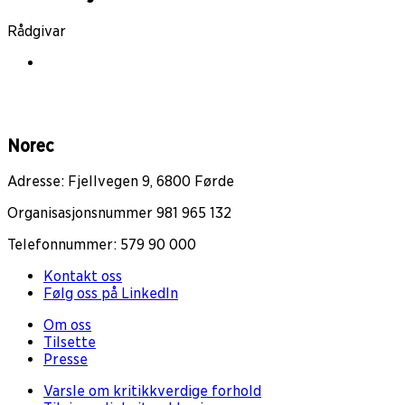
Rådgivar
Norec
Adresse: Fjellvegen 9, 6800 Førde
Organisasjonsnummer 981 965 132
Telefonnummer: 579 90 000
Kontakt oss
Følg oss på LinkedIn
Om oss
Tilsette
Presse
Varsle om kritikkverdige forhold