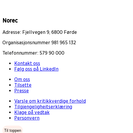
Norec
Adresse: Fjellvegen 9, 6800 Førde
Organisasjonsnummer 981 965 132
Telefonnummer: 579 90 000
Kontakt oss
Følg oss på LinkedIn
Om oss
Tilsette
Presse
Varsle om kritikkverdige forhold
Tilgjengeligheitserklæring
Klage på vedtak
Personvern
Til toppen