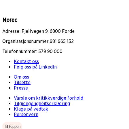
Norec
Adresse: Fjellvegen 9, 6800 Førde
Organisasjonsnummer 981 965 132
Telefonnummer: 579 90 000
Kontakt oss
Følg oss på LinkedIn
Om oss
Tilsette
Presse
Varsle om kritikkverdige forhold
Tilgjengeligheitserklæring
Klage på vedtak
Personvern
Til toppen