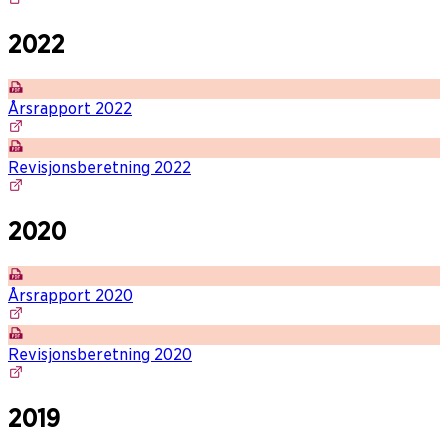
2022
Årsrapport 2022
Revisjonsberetning 2022
2020
Årsrapport 2020
Revisjonsberetning 2020
2019