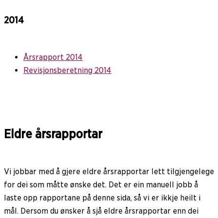
2014
Årsrapport 2014
Revisjonsberetning 2014
Eldre årsrapportar
Vi jobbar med å gjere eldre årsrapportar lett tilgjengelege
for dei som måtte ønske det. Det er ein manuell jobb å
laste opp rapportane på denne sida, så vi er ikkje heilt i
mål. Dersom du ønsker å sjå eldre årsrapportar enn dei