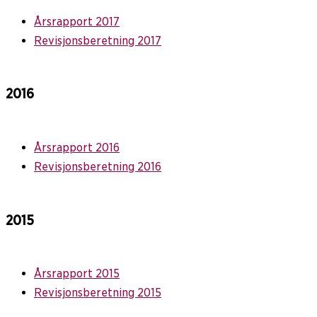
Årsrapport 2017
Revisjonsberetning 2017
2016
Årsrapport 2016
Revisjonsberetning 2016
2015
Årsrapport 2015
Revisjonsberetning 2015