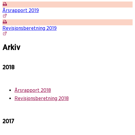
Årsrapport 2019
Revisjonsberetning 2019
Arkiv
2018
Årsrapport 2018
Revisjonsberetning 2018
2017