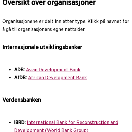
Oversikt over organisasjoner
Organisasjonene er delt inn etter type. Klikk på navnet for
å gå til organisasjonens egne nettsider.
Internasjonale utviklingsbanker
ADB:
Asian Development Bank
AfDB:
African Development Bank
Verdensbanken
IBRD:
International Bank for Reconstruction and
Development (World Bank Group)