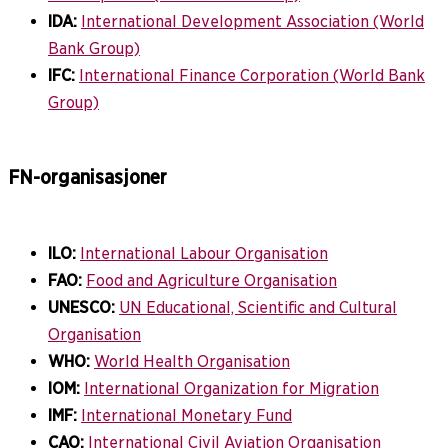
IDA:
International Development Association (World
Bank Group)
IFC:
International Finance Corporation (World Bank
Group)
FN-organisasjoner
ILO:
International Labour Organisation
FAO:
Food and Agriculture Organisation
UNESCO:
UN Educational, Scientific and Cultural
Organisation
WHO:
World Health Organisation
IOM:
International Organization for Migration
IMF:
International Monetary Fund
CAO:
International Civil Aviation Organisation