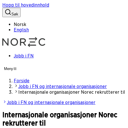
Hopp til hovedinnhold
Søk
Norsk
English
Jobb i FN
Meny
Forside
Jobb i FN og internasjonale organisasjoner
Internasjonale organisasjoner Norec rekrutterer til
Jobb i FN og internasjonale organisasjoner
Internasjonale organisasjoner Norec
rekrutterer til