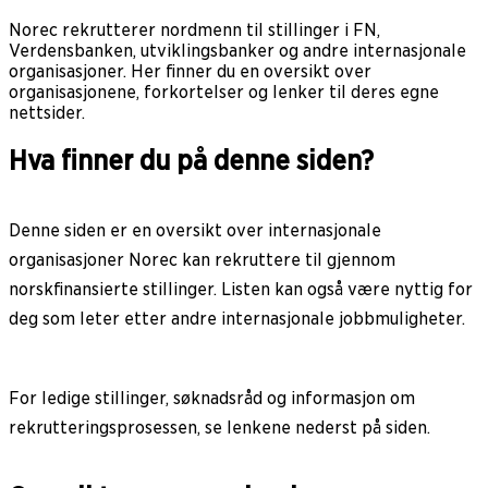
Norec rekrutterer nordmenn til stillinger i FN,
Verdensbanken, utviklingsbanker og andre internasjonale
organisasjoner. Her finner du en oversikt over
organisasjonene, forkortelser og lenker til deres egne
nettsider.
Hva finner du på denne siden?
Denne siden er en oversikt over internasjonale
organisasjoner Norec kan rekruttere til gjennom
norskfinansierte stillinger. Listen kan også være nyttig for
deg som leter etter andre internasjonale jobbmuligheter.
For ledige stillinger, søknadsråd og informasjon om
rekrutteringsprosessen, se lenkene nederst på siden.