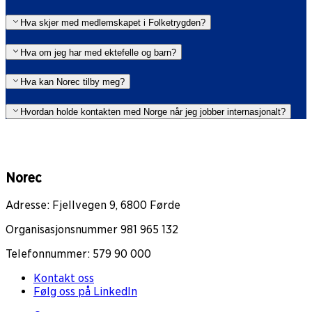
Hva skjer med medlemskapet i Folketrygden?
Hva om jeg har med ektefelle og barn?
Hva kan Norec tilby meg?
Hvordan holde kontakten med Norge når jeg jobber internasjonalt?
Norec
Adresse: Fjellvegen 9, 6800 Førde
Organisasjonsnummer 981 965 132
Telefonnummer: 579 90 000
Kontakt oss
Følg oss på LinkedIn