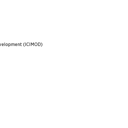
Development (ICIMOD)