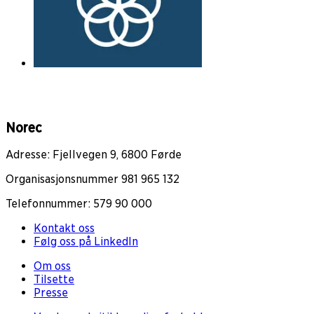
Norec
Adresse: Fjellvegen 9, 6800 Førde
Organisasjonsnummer 981 965 132
Telefonnummer: 579 90 000
Kontakt oss
Følg oss på LinkedIn
Om oss
Tilsette
Presse