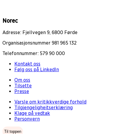
Norec
Adresse: Fjellvegen 9, 6800 Førde
Organisasjonsnummer 981 965 132
Telefonnummer: 579 90 000
Kontakt oss
Følg oss på LinkedIn
Om oss
Tilsette
Presse
Varsle om kritikkverdige forhold
Tilgjengeligheitserklæring
Klage på vedtak
Personvern
Til toppen