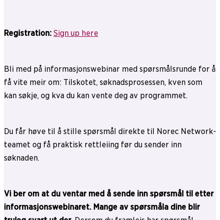
Registration:
Sign up here
Bli med på informasjonswebinar med spørsmålsrunde for å
få vite meir om: Tilskotet, søknadsprosessen, kven som
kan søkje, og kva du kan vente deg av programmet.
Du får høve til å stille spørsmål direkte til Norec Network-
teamet og få praktisk rettleiing før du sender inn
søknaden.
Vi ber om at du ventar med å sende inn spørsmål til etter
informasjonswebinaret. Mange av spørsmåla dine blir