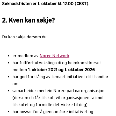
Søknadsfristen er 1. oktober kl. 12.00 (CEST).
2. Kven kan søkje?
Du kan søkje dersom du:
er medlem av
Norec Network
har fullført utvekslinga di og heimkomstkurset
mellom
1. oktober 2021 og 1. oktober 2026
har god forståing av temaet initiativet ditt handlar
om
samarbeider med ein Norec-partnarorganisasjon
(dersom du får tilskot, vil organisasjonen ta imot
tilskotet og formidle det vidare til deg)
har ansvar for å gjennomføre initiativet og