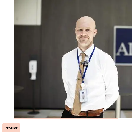
Profilar