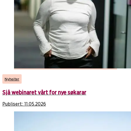
Nyheiter
Sjå webinaret vårt for nye søkarar
Publisert:
11.05.2026