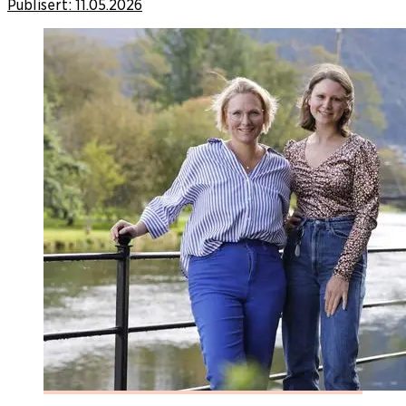
Publisert:
11.05.2026