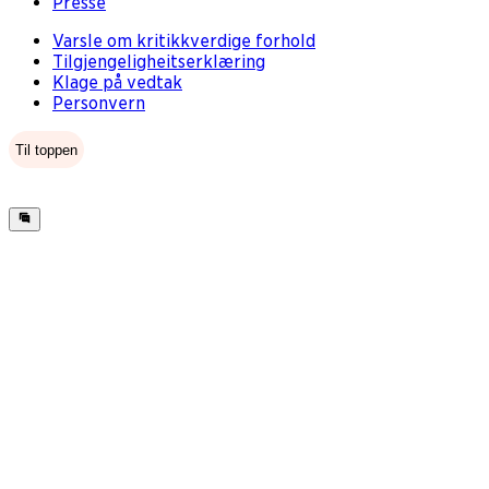
Presse
Varsle om kritikkverdige forhold
Tilgjengeligheitserklæring
Klage på vedtak
Personvern
Til toppen