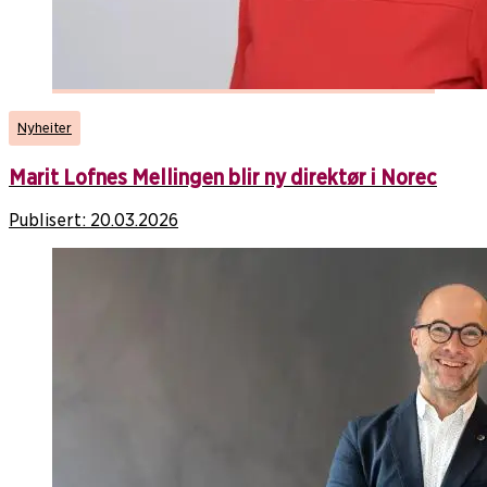
Nyheiter
Marit Lofnes Mellingen blir ny direktør i Norec
Publisert:
20.03.2026