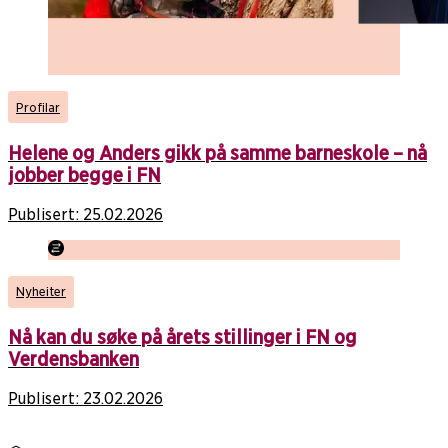
Profilar
Helene og Anders gikk på samme barneskole – nå
jobber begge i FN
Publisert:
25.02.2026
Nyheiter
Nå kan du søke på årets stillinger i FN og
Verdensbanken
Publisert:
23.02.2026