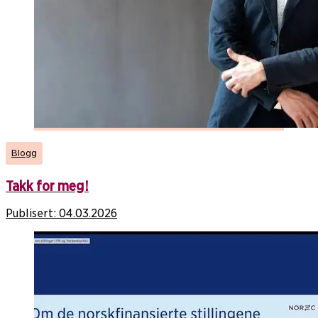
Blogg
Takk for meg!
Publisert:
04.03.2026