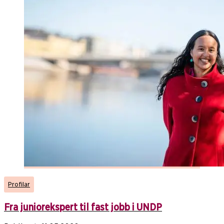
Profilar
Fra juniorekspert til fast jobb i UNDP