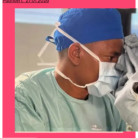
Publisert:
27.01.2026