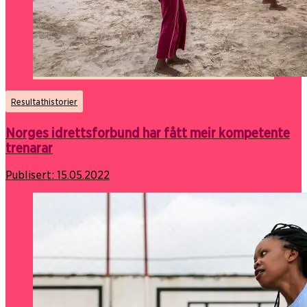
Resultathistorier
Norges idrettsforbund har fått meir kompetente
trenarar
Publisert:
15.05.2022