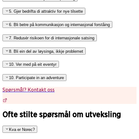
5. Gjer bedrifta di attraktiv for nye tilsette
6. Bli betre på kommunikasjon og internasjonal forståing
7. Redusér risikoen for di internasjonale satsing
8. Bli ein del av løysinga, ikkje problemet
10. Ver med på eit eventyr
10. Participate in an adventure
Spørsmål? Kontakt oss
Ofte stilte spørsmål om utveksling
Kva er Norec?