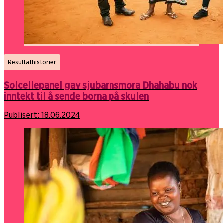
Resultathistorier
Solcellepanel gav sjubarnsmora Dhahabu nok
inntekt til å sende borna på skulen
Publisert:
18.06.2024