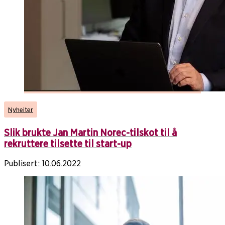
Nyheiter
Slik brukte Jan Martin Norec-tilskot til å
rekruttere tilsette til start-up
Publisert:
10.06.2022