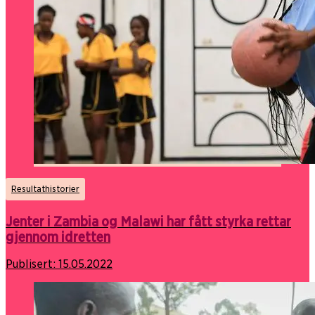
Resultathistorier
Jenter i Zambia og Malawi har fått styrka rettar
gjennom idretten
Publisert:
15.05.2022