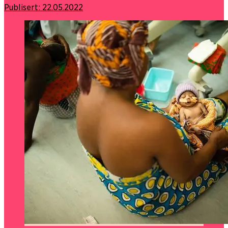
Publisert:
22.05.2022