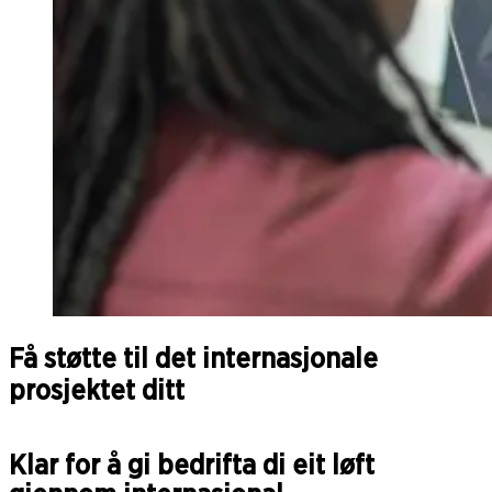
Få støtte til det internasjonale
prosjektet ditt
Klar for å gi bedrifta di eit løft