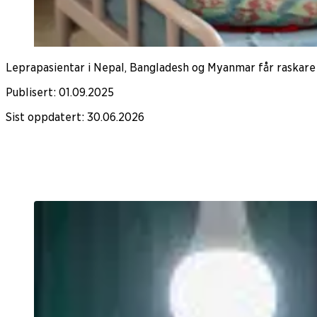
Leprapasientar i Nepal, Bangladesh og Myanmar får raskare 
Publisert
:
01.09.2025
Sist oppdatert
:
30.06.2026