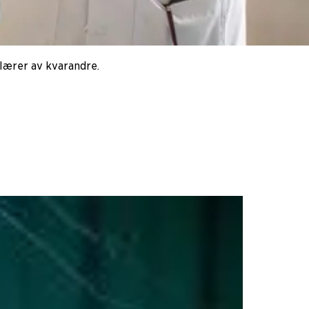
 lærer av kvarandre.