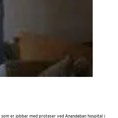
zar, som er jobbar med proteser ved Anandaban hospital i