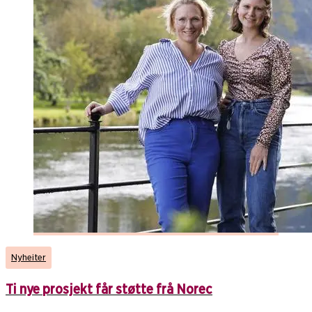
Nyheiter
Ti nye prosjekt får støtte frå Norec