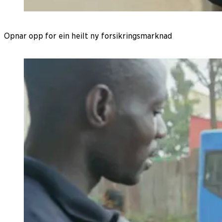
Opnar opp for ein heilt ny forsikringsmarknad