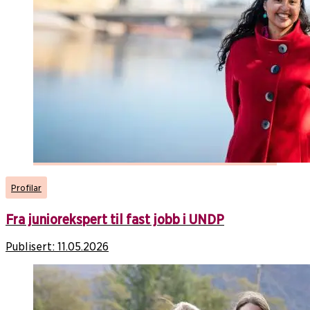
Profilar
Fra juniorekspert til fast jobb i UNDP
Publisert:
11.05.2026