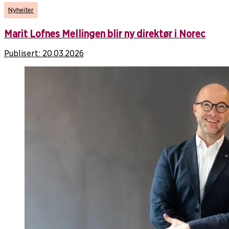
Nyheiter
Marit Lofnes Mellingen blir ny direktør i Norec
Publisert:
20.03.2026