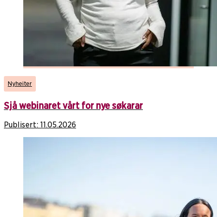
Nyheiter
Sjå webinaret vårt for nye søkarar
Publisert:
11.05.2026