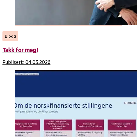
Blogg
Takk for meg!
Publisert:
04.03.2026