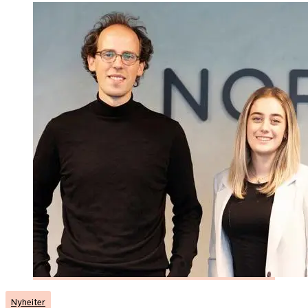
Nyheiter