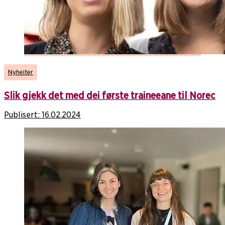
Nyheiter
Slik gjekk det med dei første traineeane til Norec
Publisert:
16.02.2024