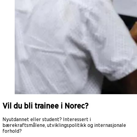
Vil du bli trainee i Norec?
Nyutdannet eller student? Interessert i
bærekraftsmålene, utviklingspolitikk og internasjonale
forhold?