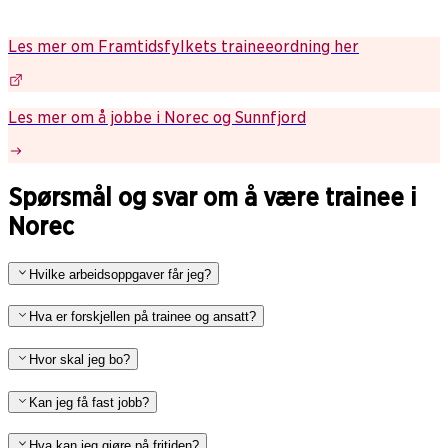
Les mer om Framtidsfylkets traineeordning her
Les mer om å jobbe i Norec og Sunnfjord
Spørsmål og svar om å være trainee i
Norec
Hvilke arbeidsoppgaver får jeg?
Hva er forskjellen på trainee og ansatt?
Hvor skal jeg bo?
Kan jeg få fast jobb?
Hva kan jeg gjøre på fritiden?