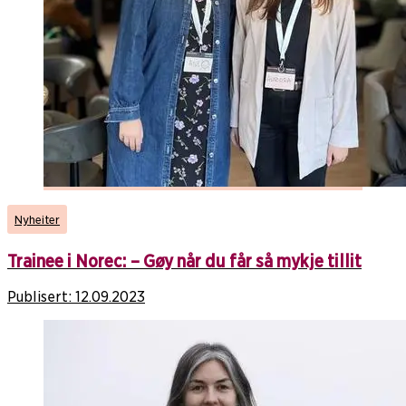
Nyheiter
Trainee i Norec: – Gøy når du får så mykje tillit
Publisert:
12.09.2023