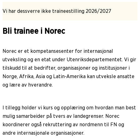
Vi har dessverre ikke traineestilling 2026/2027
Bli trainee i Norec
Norec er et kompetansesenter for internasjonal
utveksling og en etat under Utenriksdepartementet. Vi gir
tilskudd til at bedrifter, organisasjoner og institusjoner i
Norge, Afrika, Asia og Latin-Amerika kan utveksle ansatte
og lære av hverandre.
I tillegg holder vi kurs og opplæring om hvordan man best
mulig samarbeider på tvers av landegrenser. Norec
koordinerer også rekruttering av nordmenn til FN og
andre internasjonale organisasjoner.