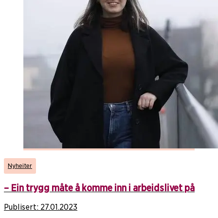
Nyheiter
– Ein trygg måte å komme inn i arbeidslivet på
Publisert:
27.01.2023