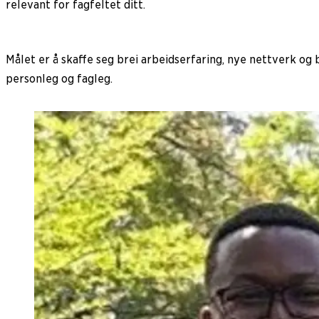
relevant for fagfeltet ditt.
Målet er å skaffe seg brei arbeidserfaring, nye nettverk og 
personleg og fagleg.