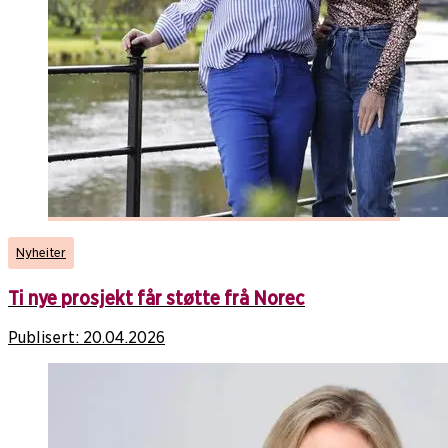
Nyheiter
Ti nye prosjekt får støtte frå Norec
Publisert:
20.04.2026