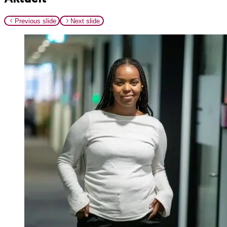
Previous slide
Next slide