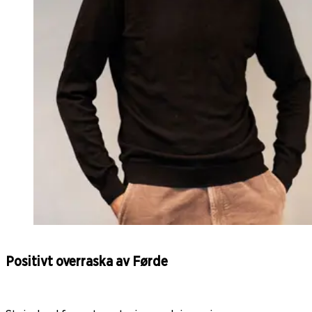
Positivt overraska av Førde