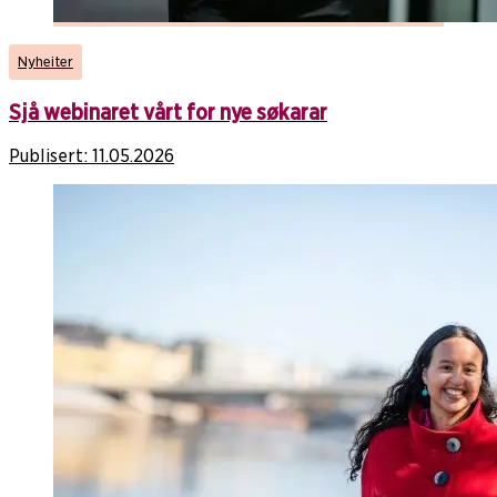
Nyheiter
Sjå webinaret vårt for nye søkarar
Publisert:
11.05.2026