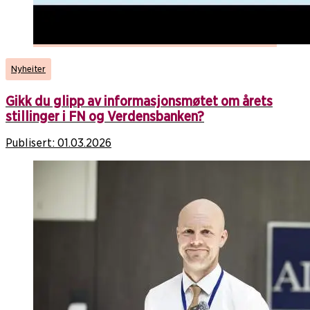
Nyheiter
Gikk du glipp av informasjonsmøtet om årets
stillinger i FN og Verdensbanken?
Publisert:
01.03.2026