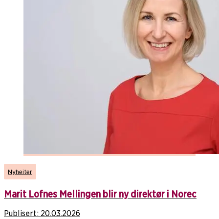
Nyheiter
Marit Lofnes Mellingen blir ny direktør i Norec
Publisert:
20.03.2026