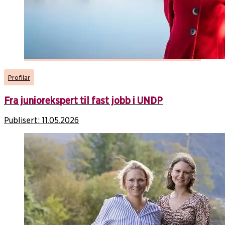
Profilar
Fra juniorekspert til fast jobb i UNDP
Publisert:
11.05.2026