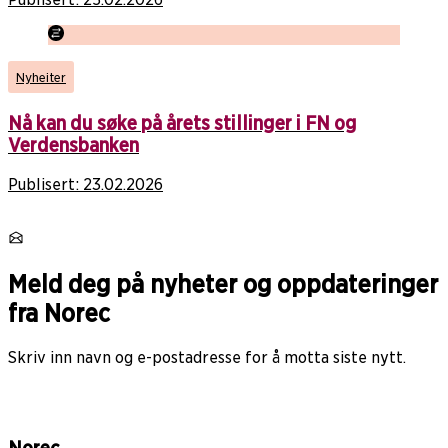
Nyheiter
Nå kan du søke på årets stillinger i FN og
Verdensbanken
Publisert:
23.02.2026
Meld deg på nyheter og oppdateringer
fra Norec
Skriv inn navn og e-postadresse for å motta siste nytt.