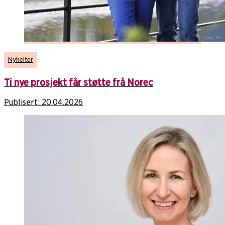
Nyheiter
Ti nye prosjekt får støtte frå Norec
Publisert:
20.04.2026