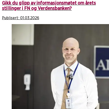
Gikk du glipp av informasjonsmøtet om årets
stillinger i FN og Verdensbanken?
Publisert:
01.03.2026