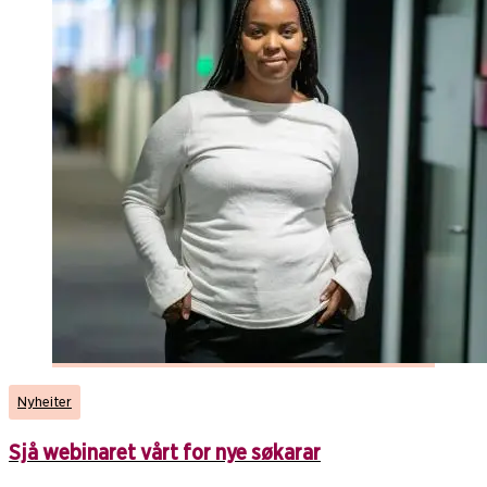
Nyheiter
Sjå webinaret vårt for nye søkarar