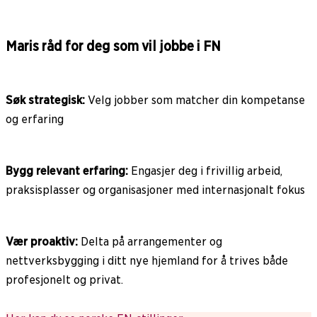
Maris råd for deg som vil jobbe i FN
Søk strategisk:
Velg jobber som matcher din kompetanse
og erfaring
Bygg relevant erfaring:
Engasjer deg i frivillig arbeid,
praksisplasser og organisasjoner med internasjonalt fokus
Vær proaktiv:
Delta på arrangementer og
nettverksbygging i ditt nye hjemland for å trives både
profesjonelt og privat.