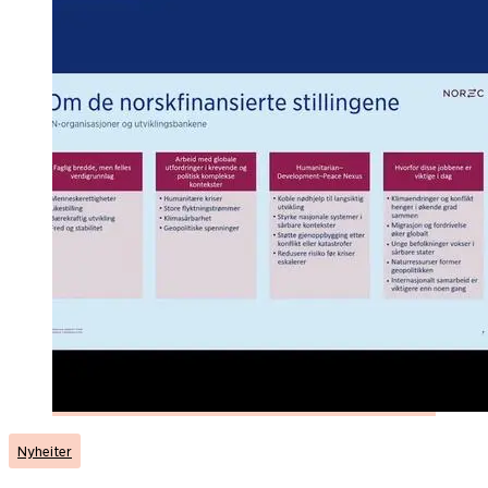
Nyheiter