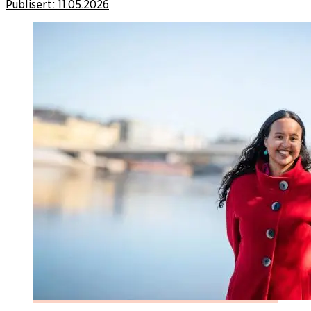
Publisert:
11.05.2026