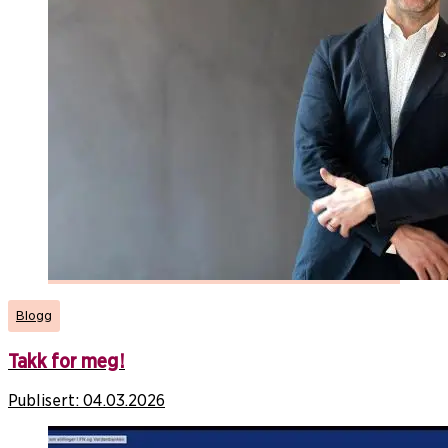
Blogg
Takk for meg!
Publisert:
04.03.2026