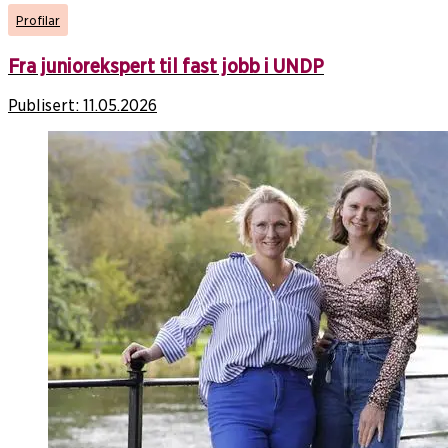
Profilar
Fra juniorekspert til fast jobb i UNDP
Publisert:
11.05.2026