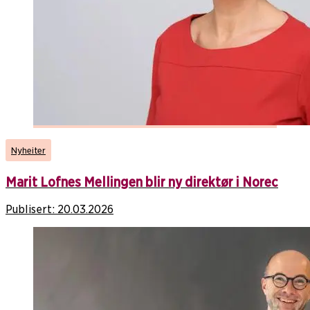
Nyheiter
Marit Lofnes Mellingen blir ny direktør i Norec
Publisert:
20.03.2026