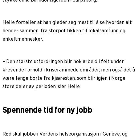
Helle forteller at han gleder seg mest til å se hvordan alt
henger sammen, fra storpolitikken til lokalsamfunn og
enkeltmennesker.
– Den største utfordringen blir nok arbeid i felt under
krevende forhold i kriserammede områder, men også det å
være lenge borte fra kjæresten, som blir igjen i Norge
store deler av perioden, sier Helle.
Spennende tid for ny jobb
Rød skal jobbe i Verdens helseorganisasjon i Genève, og