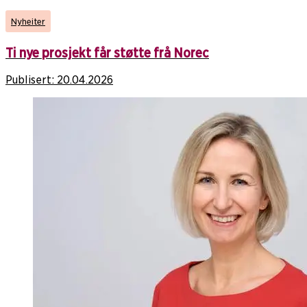
Nyheiter
Ti nye prosjekt får støtte frå Norec
Publisert:
20.04.2026