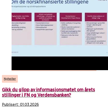
Nyheiter
Gikk du glipp av informasjonsmøtet om årets
stillinger i FN og Verdensbanken?
Publisert:
01.03.2026