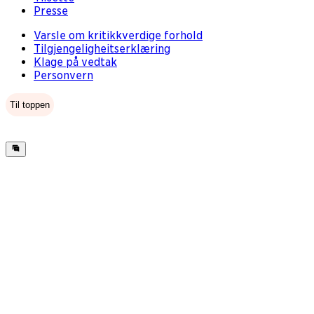
Presse
Varsle om kritikkverdige forhold
Tilgjengeligheitserklæring
Klage på vedtak
Personvern
Til toppen