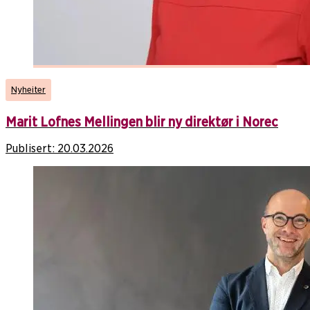
Nyheiter
Marit Lofnes Mellingen blir ny direktør i Norec
Publisert:
20.03.2026