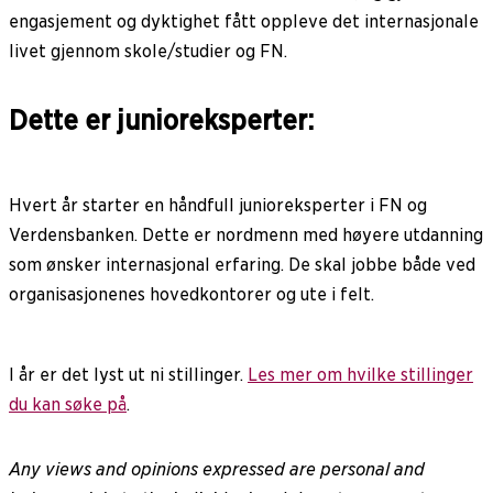
engasjement og dyktighet fått oppleve det internasjonale
livet gjennom skole/studier og FN.
Dette er junioreksperter:
Hvert år starter en håndfull junioreksperter i FN og
Verdensbanken. Dette er nordmenn med høyere utdanning
som ønsker internasjonal erfaring. De skal jobbe både ved
organisasjonenes hovedkontorer og ute i felt.
I år er det lyst ut ni stillinger.
Les mer om hvilke stillinger
du kan søke på
.
Any views and opinions expressed are personal and