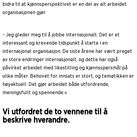
bidra til at kjønnsperspektivet er en del av alt arbeidet
organisasjonen gjør.
– Jeg gleder meg til å jobbe internasjonalt. Det er et
interessant og krevende tidspunkt å starte i en
internasjonal organisasjon. De siste årene har vært preget
av store endringer internasjonalt, og dette har også
påvirket arbeidet med likestilling og kjønnsspørsmål på
ulike måter. Behovet for innsats er stort, og tematikken er
høyaktuell. Det gjør arbeidet både utfordrende,
meningsfullt og spennende.»
Vi utfordret de to vennene til å
beskrive hverandre.