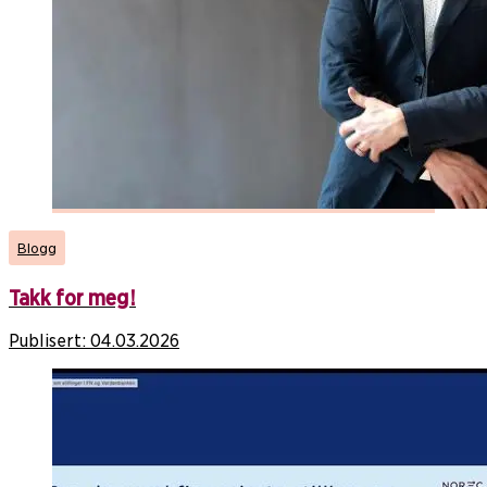
Blogg
Takk for meg!
Publisert:
04.03.2026