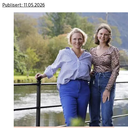
Publisert:
11.05.2026