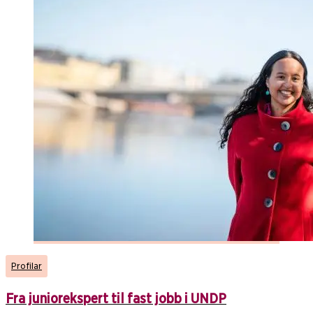
Profilar
Fra juniorekspert til fast jobb i UNDP