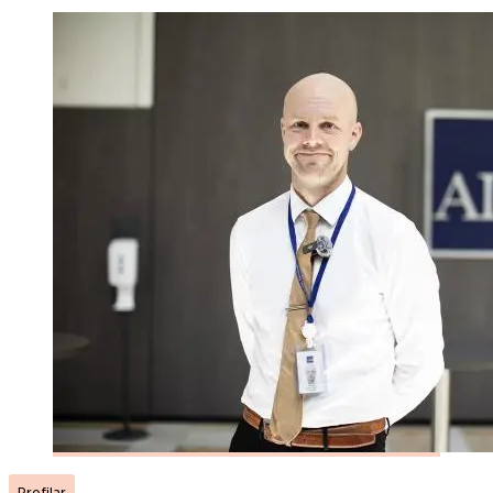
Profilar