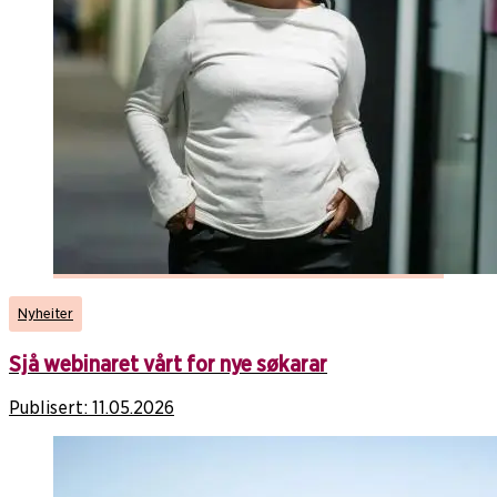
Nyheiter
Sjå webinaret vårt for nye søkarar
Publisert:
11.05.2026