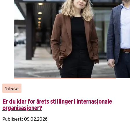
Nyheiter
Er du klar for årets stillinger i internasjonale
organisasjoner?
Publisert:
09.02.2026