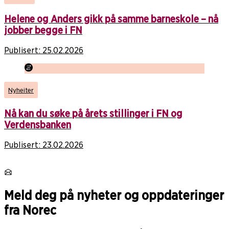
Helene og Anders gikk på samme barneskole – nå
jobber begge i FN
Publisert:
25.02.2026
Nyheiter
Nå kan du søke på årets stillinger i FN og
Verdensbanken
Publisert:
23.02.2026
Meld deg på nyheter og oppdateringer
fra Norec