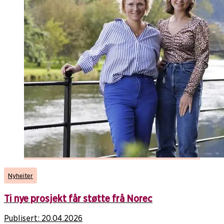
Nyheiter
Ti nye prosjekt får støtte frå Norec
Publisert:
20.04.2026