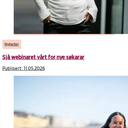
Nyheiter
Sjå webinaret vårt for nye søkarar
Publisert:
11.05.2026