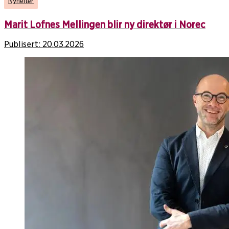
Nyheiter
Marit Lofnes Mellingen blir ny direktør i Norec
Publisert:
20.03.2026