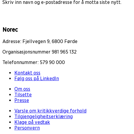
Skriv inn navn og e-postadresse for å motta siste nytt.
Norec
Adresse: Fjellvegen 9, 6800 Førde
Organisasjonsnummer 981 965 132
Telefonnummer: 579 90 000
Kontakt oss
Følg oss på LinkedIn
Om oss
Tilsette
Presse
Varsle om kritikkverdige forhold
Tilgjengeligheitserklæring
Klage på vedtak
Personvern