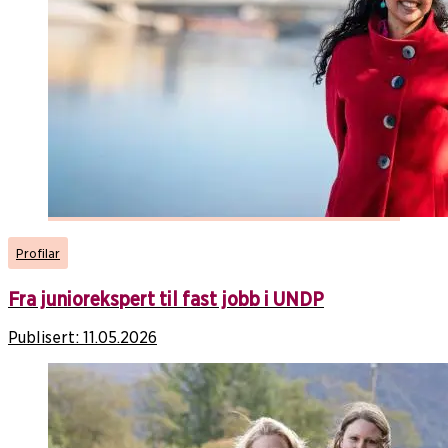
Profilar
Fra juniorekspert til fast jobb i UNDP
Publisert:
11.05.2026