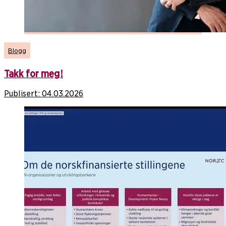
Blogg
Takk for meg!
Publisert:
04.03.2026