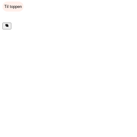
Til toppen