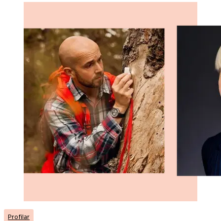
Profilar