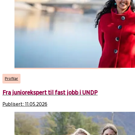
Profilar
Fra juniorekspert til fast jobb i UNDP
Publisert:
11.05.2026