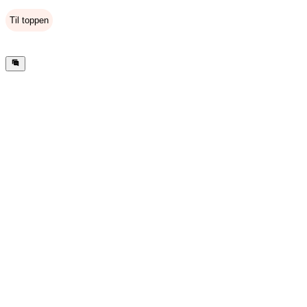
Til toppen