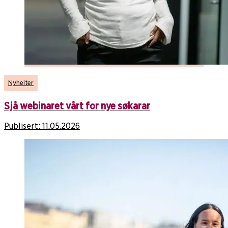
Nyheiter
Sjå webinaret vårt for nye søkarar
Publisert:
11.05.2026