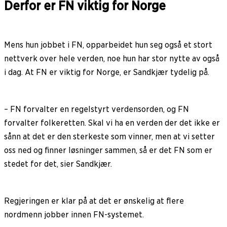
Derfor er FN viktig for Norge
Mens hun jobbet i FN, opparbeidet hun seg også et stort
nettverk over hele verden, noe hun har stor nytte av også
i dag. At FN er viktig for Norge, er Sandkjær tydelig på.
– FN forvalter en regelstyrt verdensorden, og FN
forvalter folkeretten. Skal vi ha en verden der det ikke er
sånn at det er den sterkeste som vinner, men at vi setter
oss ned og finner løsninger sammen, så er det FN som er
stedet for det, sier Sandkjær.
Regjeringen er klar på at det er ønskelig at flere
nordmenn jobber innen FN-systemet.