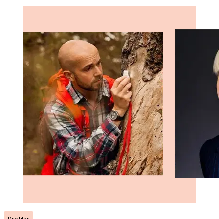
Profilar