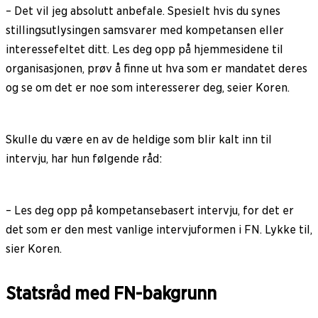
– Det vil jeg absolutt anbefale. Spesielt hvis du synes
stillingsutlysingen samsvarer med kompetansen eller
interessefeltet ditt. Les deg opp på hjemmesidene til
organisasjonen, prøv å finne ut hva som er mandatet deres
og se om det er noe som interesserer deg, seier Koren.
Skulle du være en av de heldige som blir kalt inn til
intervju, har hun følgende råd:
– Les deg opp på kompetansebasert intervju, for det er
det som er den mest vanlige intervjuformen i FN. Lykke til,
sier Koren.
Statsråd med FN-bakgrunn