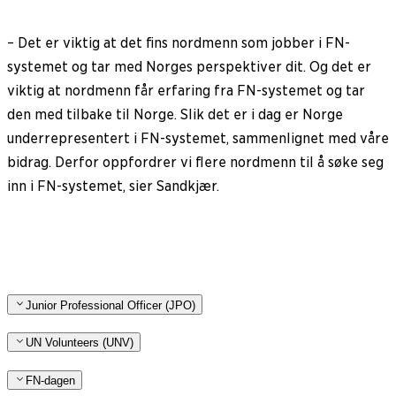
– Det er viktig at det fins nordmenn som jobber i FN-
systemet og tar med Norges perspektiver dit. Og det er
viktig at nordmenn får erfaring fra FN-systemet og tar
den med tilbake til Norge. Slik det er i dag er Norge
underrepresentert i FN-systemet, sammenlignet med våre
bidrag. Derfor oppfordrer vi flere nordmenn til å søke seg
inn i FN-systemet, sier Sandkjær.
Junior Professional Officer (JPO)
UN Volunteers (UNV)
FN-dagen