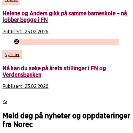
Helene og Anders gikk på samme barneskole – nå
jobber begge i FN
Publisert:
25.02.2026
Nyheiter
Nå kan du søke på årets stillinger i FN og
Verdensbanken
Publisert:
23.02.2026
Meld deg på nyheter og oppdateringer
fra Norec