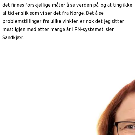
det finnes forskjellige måter å se verden på, og at ting ikke
alltid er slik som vi ser det fra Norge. Det å se
problemstillinger fra ulike vinkler, er nok det jeg sitter
mest igjen med etter mange år i FN-systemet, sier
Sandkjær.