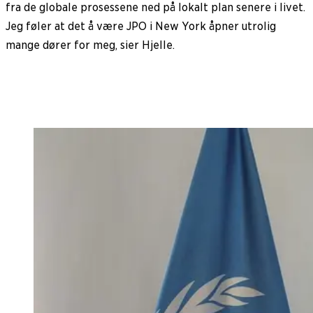
fra de globale prosessene ned på lokalt plan senere i livet.
Jeg føler at det å være JPO i New York åpner utrolig
mange dører for meg, sier Hjelle.