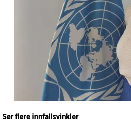
Ser flere innfallsvinkler