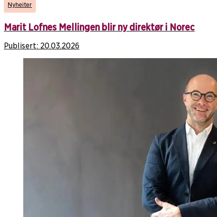
Nyheiter
Marit Lofnes Mellingen blir ny direktør i Norec
Publisert:
20.03.2026