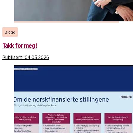
Blogg
Takk for meg!
Publisert:
04.03.2026