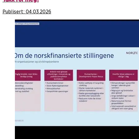
Publisert:
04.03.2026