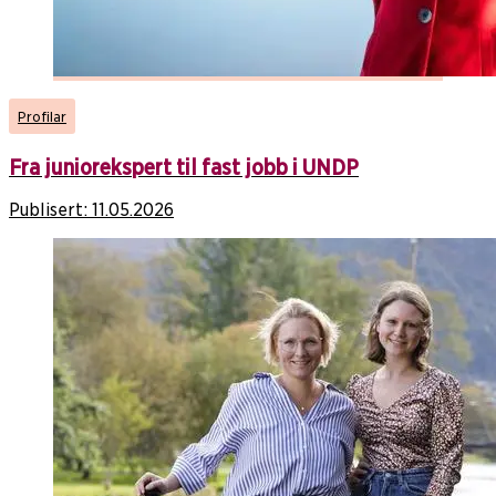
Profilar
Fra juniorekspert til fast jobb i UNDP
Publisert:
11.05.2026