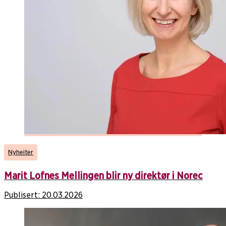
Nyheiter
Marit Lofnes Mellingen blir ny direktør i Norec
Publisert:
20.03.2026