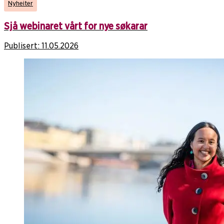
Nyheiter
Sjå webinaret vårt for nye søkarar
Publisert:
11.05.2026