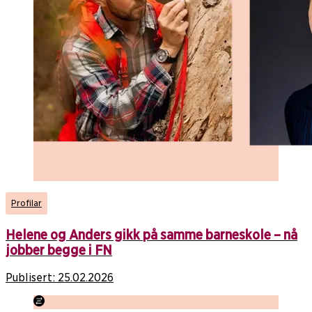
Profilar
Helene og Anders gikk på samme barneskole – nå
jobber begge i FN
Publisert:
25.02.2026