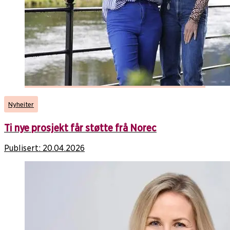
Nyheiter
Ti nye prosjekt får støtte frå Norec
Publisert:
20.04.2026