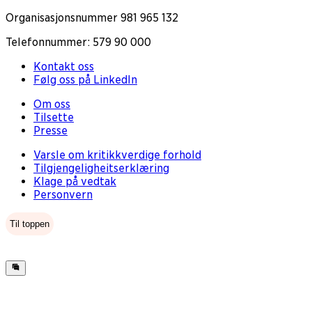
Organisasjonsnummer 981 965 132
Telefonnummer: 579 90 000
Kontakt oss
Følg oss på LinkedIn
Om oss
Tilsette
Presse
Varsle om kritikkverdige forhold
Tilgjengeligheitserklæring
Klage på vedtak
Personvern
Til toppen