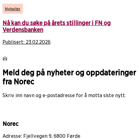
Nyheiter
Nå kan du søke på årets stillinger i FN og
Verdensbanken
Publisert:
23.02.2026
Meld deg på nyheter og oppdateringer
fra Norec
Skriv inn navn og e-postadresse for å motta siste nytt.
Norec
Adresse: Fjellvegen 9, 6800 Førde