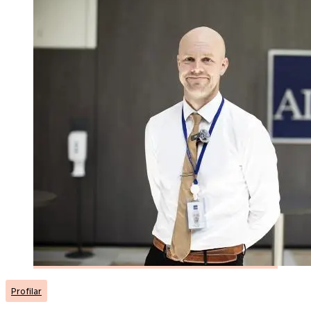
Profilar