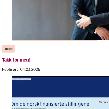
Blogg
Takk for meg!
Publisert:
04.03.2026