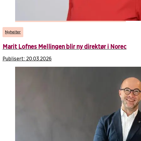
Nyheiter
Marit Lofnes Mellingen blir ny direktør i Norec
Publisert:
20.03.2026