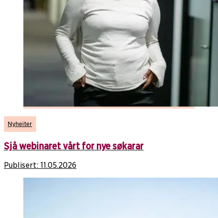
Nyheiter
Sjå webinaret vårt for nye søkarar
Publisert:
11.05.2026