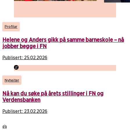
Profilar
Helene og Anders gikk på samme barneskole – nå
jobber begge i FN
Publisert:
25.02.2026
Nyheiter
Nå kan du søke på årets stillinger i FN og
Verdensbanken
Publisert:
23.02.2026