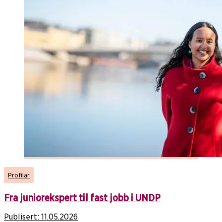
Profilar
Fra juniorekspert til fast jobb i UNDP
Publisert:
11.05.2026