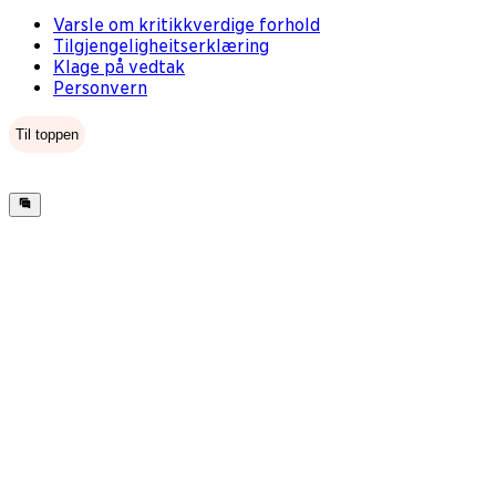
Varsle om kritikkverdige forhold
Tilgjengeligheitserklæring
Klage på vedtak
Personvern
Til toppen