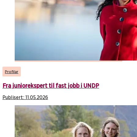
Profilar
Fra juniorekspert til fast jobb i UNDP
Publisert:
11.05.2026