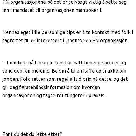
FN organisasjonene, så det er selvsagt viktig å sette seg
inn i mandatet til organisasjonen man søker i.
Hennes eget lille personlige tips er å ta kontakt med folk i
fagfeltet du er interessert i innenfor en FN organisasjon.
—Finn folk på Linkedin som har hatt lignende jobber og
send dem en melding. Be om å ta en kaffe og snakke om
jobben. Folk setter som regel alltid pris på dette, og det
gir deg førstehåndsinformasjon om hvordan
organisasjonen og fagfeltet fungerer i praksis.
Fant du det du lette etter?