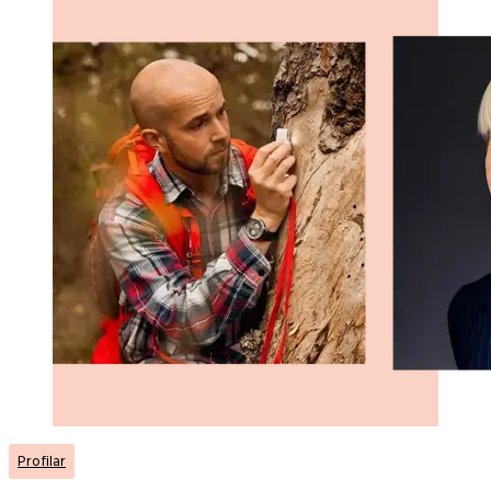
Profilar