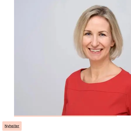
Nyheiter