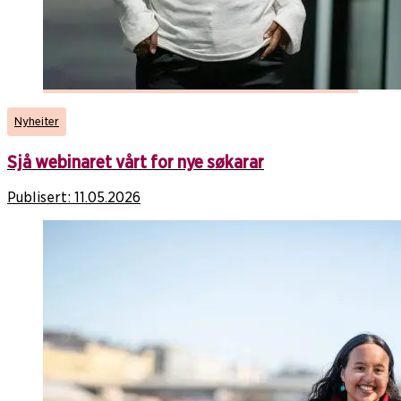
Nyheiter
Sjå webinaret vårt for nye søkarar
Publisert:
11.05.2026