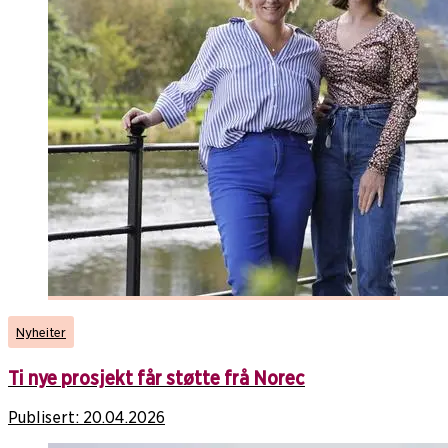
Nyheiter
Ti nye prosjekt får støtte frå Norec
Publisert:
20.04.2026