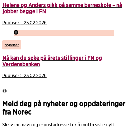
Helene og Anders gikk på samme barneskole – nå
jobber begge i FN
Publisert:
25.02.2026
Nyheiter
Nå kan du søke på årets stillinger i FN og
Verdensbanken
Publisert:
23.02.2026
Meld deg på nyheter og oppdateringer
fra Norec
Skriv inn navn og e-postadresse for å motta siste nytt.