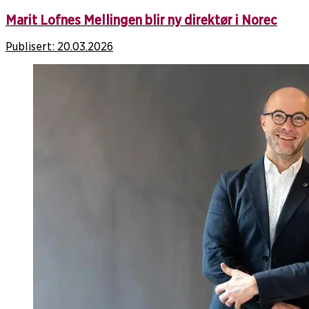
Marit Lofnes Mellingen blir ny direktør i Norec
Publisert:
20.03.2026