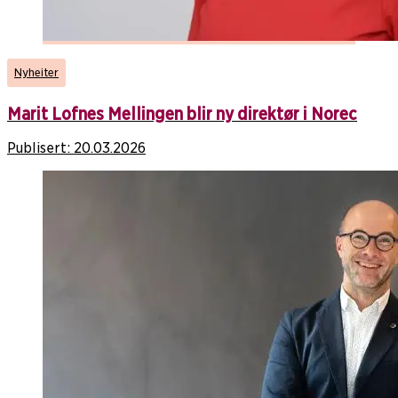
Nyheiter
Marit Lofnes Mellingen blir ny direktør i Norec
Publisert:
20.03.2026