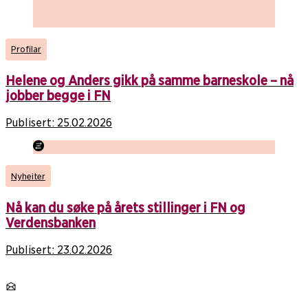
Profilar
Helene og Anders gikk på samme barneskole – nå
jobber begge i FN
Publisert:
25.02.2026
Nyheiter
Nå kan du søke på årets stillinger i FN og
Verdensbanken
Publisert:
23.02.2026