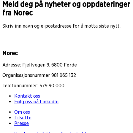
Meld deg på nyheter og oppdateringer
fra Norec
Skriv inn navn og e-postadresse for å motta siste nytt.
Norec
Adresse: Fjellvegen 9, 6800 Førde
Organisasjonsnummer 981 965 132
Telefonnummer: 579 90 000
Kontakt oss
Følg oss på LinkedIn
Om oss
Tilsette
Presse