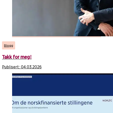
Blogg
Takk for meg!
Publisert:
04.03.2026