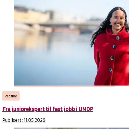
Profilar
Fra juniorekspert til fast jobb i UNDP
Publisert:
11.05.2026