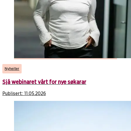
Nyheiter
Sjå webinaret vårt for nye søkarar
Publisert:
11.05.2026