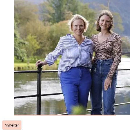
Nyheiter