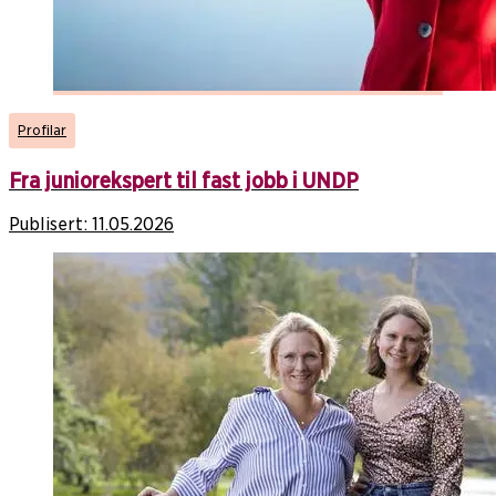
Profilar
Fra juniorekspert til fast jobb i UNDP
Publisert:
11.05.2026