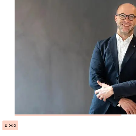
Blogg