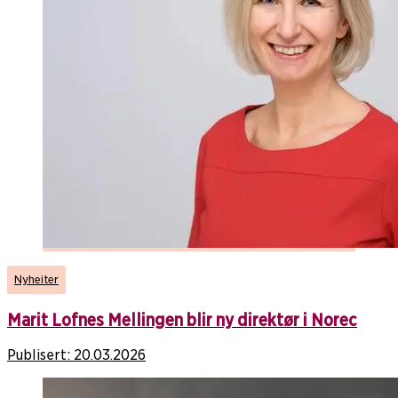
Nyheiter
Marit Lofnes Mellingen blir ny direktør i Norec
Publisert:
20.03.2026