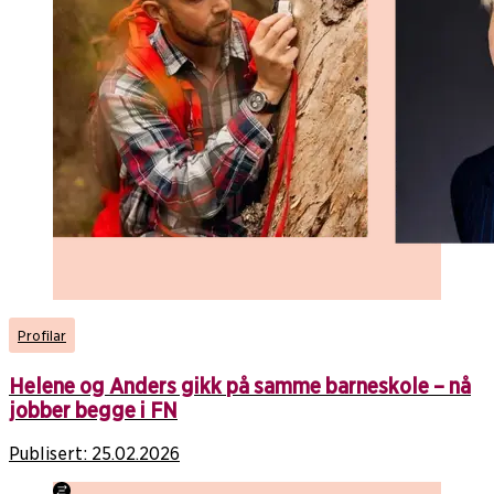
Profilar
Helene og Anders gikk på samme barneskole – nå
jobber begge i FN
Publisert:
25.02.2026