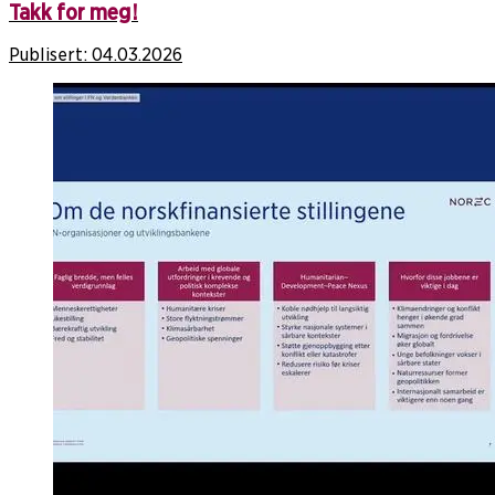
Takk for meg!
Publisert:
04.03.2026