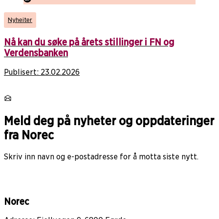
Nyheiter
Nå kan du søke på årets stillinger i FN og
Verdensbanken
Publisert:
23.02.2026
Meld deg på nyheter og oppdateringer
fra Norec
Skriv inn navn og e-postadresse for å motta siste nytt.
Norec