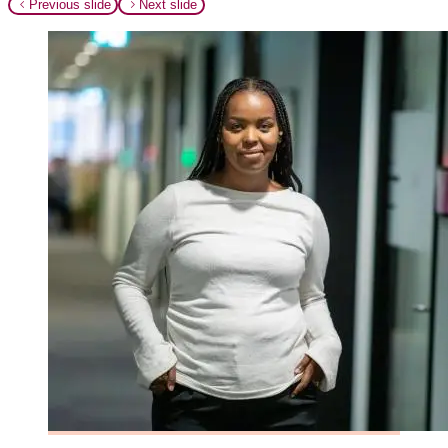
Previous slide
Next slide