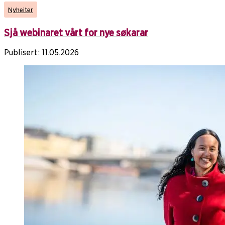
Nyheiter
Sjå webinaret vårt for nye søkarar
Publisert:
11.05.2026