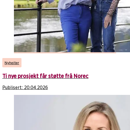
Nyheiter
Ti nye prosjekt får støtte frå Norec
Publisert:
20.04.2026