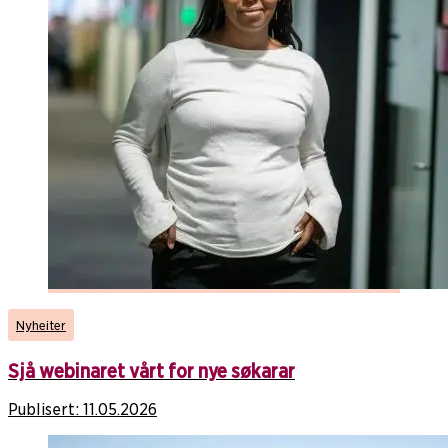
Nyheiter
Sjå webinaret vårt for nye søkarar
Publisert:
11.05.2026