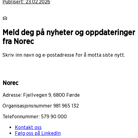
Publisert:
23.02.2026
Meld deg på nyheter og oppdateringer
fra Norec
Skriv inn navn og e-postadresse for å motta siste nytt.
Norec
Adresse: Fjellvegen 9, 6800 Førde
Organisasjonsnummer 981 965 132
Telefonnummer: 579 90 000
Kontakt oss
Følg oss på LinkedIn