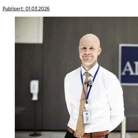
Publisert:
01.03.2026