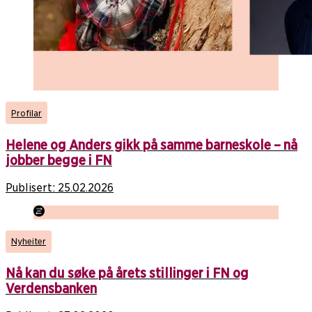
Profilar
Helene og Anders gikk på samme barneskole – nå
jobber begge i FN
Publisert:
25.02.2026
Nyheiter
Nå kan du søke på årets stillinger i FN og
Verdensbanken