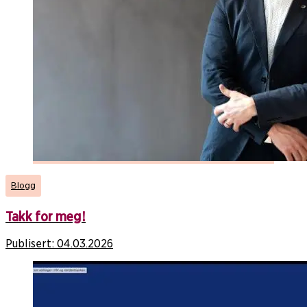
Blogg
Takk for meg!
Publisert:
04.03.2026