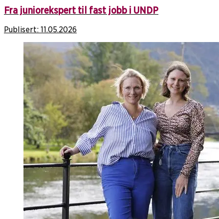
Fra juniorekspert til fast jobb i UNDP
Publisert:
11.05.2026