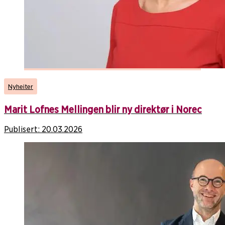
Nyheiter
Marit Lofnes Mellingen blir ny direktør i Norec
Publisert:
20.03.2026