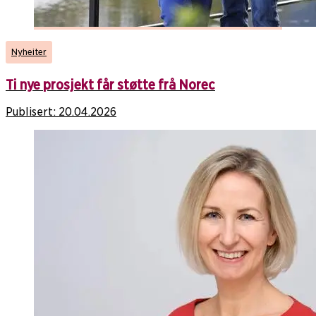
Nyheiter
Ti nye prosjekt får støtte frå Norec
Publisert:
20.04.2026