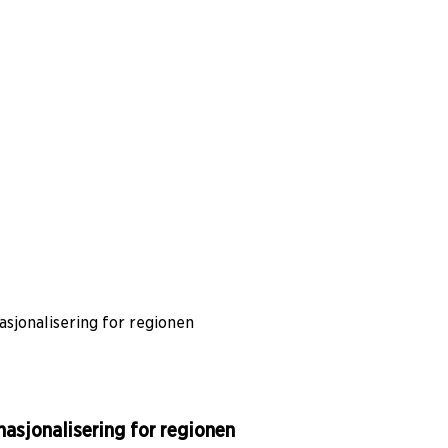
asjonalisering for regionen
nasjonalisering for regionen