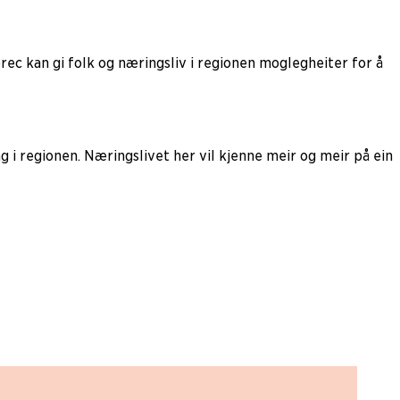
rec kan gi folk og næringsliv i regionen moglegheiter for å
g i regionen. Næringslivet her vil kjenne meir og meir på ein